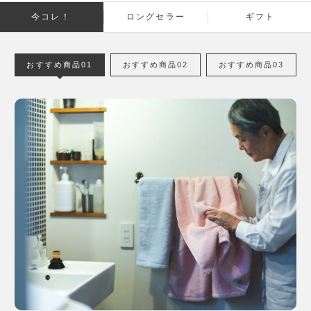
今コレ！
ロングセラー
ギフト
おすすめ商品01
おすすめ商品02
おすすめ商品03