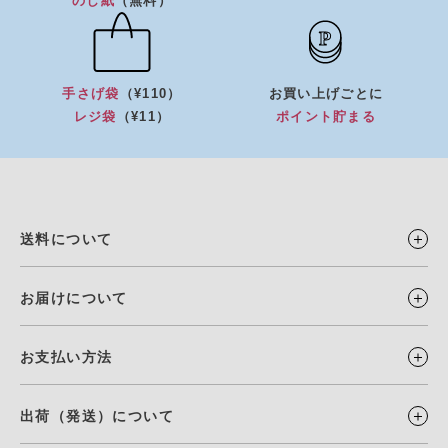
のし紙
（無料）
手さげ袋
（¥110）
お買い上げごとに
レジ袋
（¥11）
ポイント貯まる
送料について
お届けについて
お支払い方法
出荷（発送）について