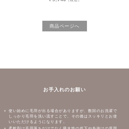
商品ページへ
お手入れのお願い
使い始めに毛羽が出る場合がありますが、数回のお洗濯で
しっかり毛羽を洗い流すことで、その後はスッキリとお使
いいただけるようになります。
柔軟剤は毛羽落ちだけでなく吸水性の低下や糸抜けの原因