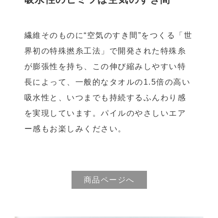
繊維そのものに“空気のすき間”をつくる「世
界初の特殊撚糸工法」で開発された特殊糸
が膨張性を持ち、この伸び縮みしやすい特
長によって、一般的なタオルの1.5倍の高い
吸水性と、いつまでも持続するふんわり感
を実現しています。パイルのやさしいエア
ー感もお楽しみください。
商品ページへ