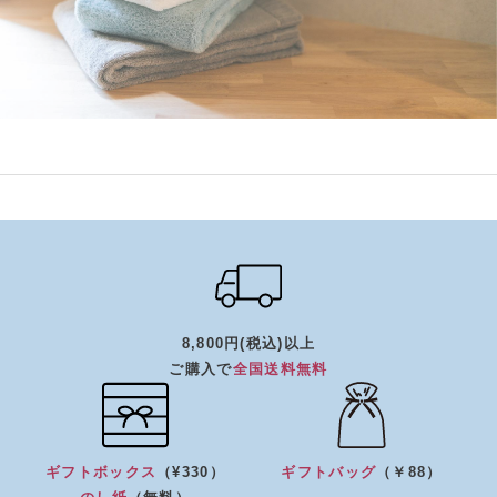
8,800円(税込)以上
ご購入で
全国送料無料
ギフトボックス
（¥330）
ギフトバッグ
（￥88）