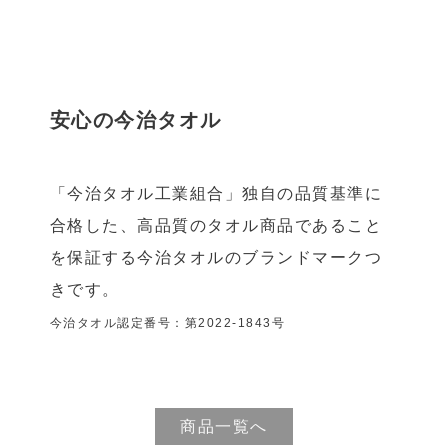
安心の今治タオル
「今治タオル工業組合」独自の品質基準に
合格した、高品質のタオル商品であること
を保証する今治タオルのブランドマークつ
きです。
今治タオル認定番号：第2022-1843号
商品一覧へ