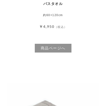
バスタオル
約60×120cm
￥4,950
（税込）
商品ページへ