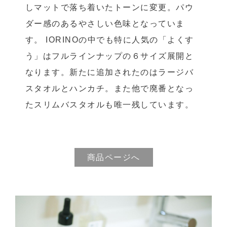
しマットで落ち着いたトーンに変更。パウ
ダー感のあるやさしい色味となっていま
す。 IORINOの中でも特に人気の「よくす
う」はフルラインナップの６サイズ展開と
なります。新たに追加されたのはラージバ
スタオルとハンカチ。また他で廃番となっ
たスリムバスタオルも唯一残しています。
商品ページへ