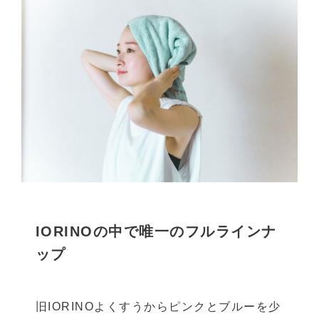
IORINOの中で唯一のフルラインナ
ップ
旧IORINOよくすうからピンクとブルーを少