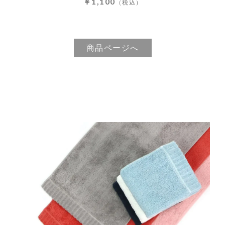
￥1,100
（税込）
商品ページへ