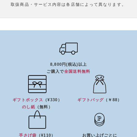
取扱商品・サービス内容は各店舗によって異なります。
8,800円(税込)以上
ご購入で
全国送料無料
ギフトボックス
（¥330）
ギフトバッグ
（￥88）
のし紙
（無料）
手さげ袋
（¥110）
お買い上げごとに