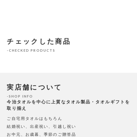
チェックした商品
CHECKED PRODUCTS
実店舗について
SHOP INFO
今治タオルを中心に上質なタオル製品・タオルギフトを
取り揃え
ご自宅用タオルはもちろん
結婚祝い、出産祝い、引越し祝い
お中元、お歳暮、季節のご贈答品