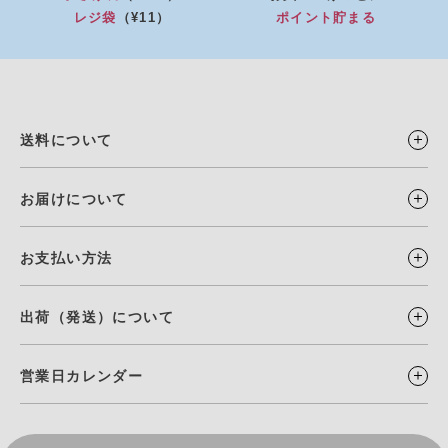
レジ袋
（¥11）
ポイント貯まる
送料について
お届けについて
お支払い方法
出荷（発送）について
営業日カレンダー