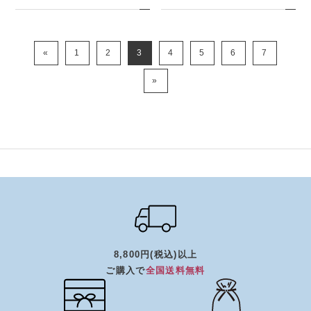
«
1
2
3
4
5
6
7
»
8,800円(税込)以上
ご購入で
全国送料無料