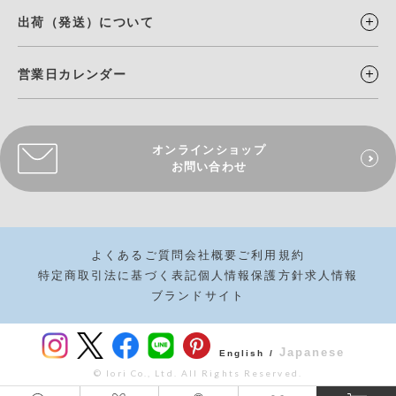
出荷（発送）について
営業日カレンダー
オンラインショップ
お問い合わせ
よくあるご質問
会社概要
ご利用規約
特定商取引法に基づく表記
個人情報保護方針
求人情報
ブランドサイト
Japanese
English /
© Iori Co., Ltd. All Rights Reserved.