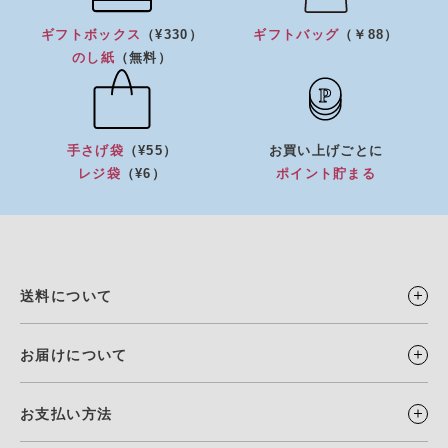
ギフトボックス
（¥330）
ギフトバッグ
（￥88）
のし紙
（無料）
手さげ袋
（¥55）
お買い上げごとに
レジ袋
（¥6）
ポイント貯まる
送料について
お届けについて
お支払い方法