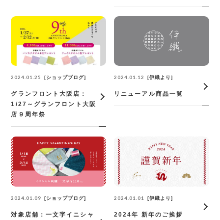
2024.01.25
2024.01.12
ショップブログ
伊織より
グランフロント大阪店：
リニューアル商品一覧
1/27～グランフロント大阪
店９周年祭
2024.01.09
2024.01.01
ショップブログ
伊織より
対象店舗：一文字イニシャ
2024年 新年のご挨拶