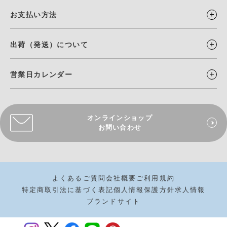
お支払い方法
出荷（発送）について
営業日カレンダー
オンラインショップ
お問い合わせ
よくあるご質問
会社概要
ご利用規約
特定商取引法に基づく表記
個人情報保護方針
求人情報
ブランドサイト