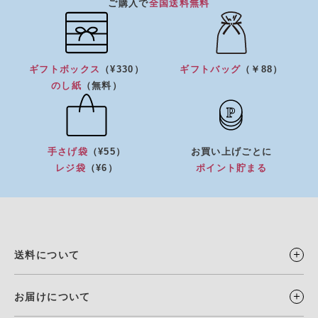
ご購入で
全国送料無料
ギフトボックス
（¥330）
ギフトバッグ
（￥88）
のし紙
（無料）
手さげ袋
（¥55）
お買い上げごとに
レジ袋
（¥6）
ポイント貯まる
送料について
お届けについて