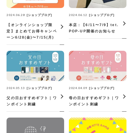
2024.06.28
2024.06.12
ショップブログ
ショップブログ
【オンラインショップ限
本店：【6/11〜7/9】tet.
定】まとめてお得キャンペ
POP-UP開催のお知らせ
ーン6/28(金)〜7/15(月)
2024.05.13
2024.04.09
ショップブログ
ショップブログ
父の日おすすめギフト｜ワ
母の日おすすめギフト｜ワ
ンポイント刺繍
ンポイント刺繍