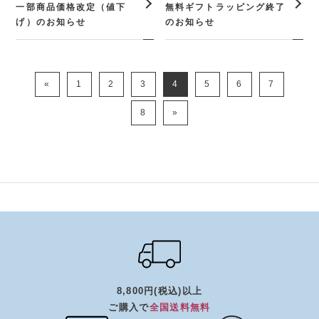
一部商品価格改定（値下
無料ギフトラッピング終了
げ）のお知らせ
のお知らせ
«
1
2
3
4
5
6
7
8
»
8,800円(税込)以上
ご購入で
全国送料無料