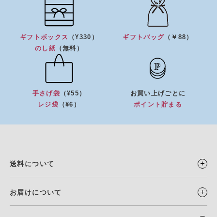
ギフトボックス
（¥330）
ギフトバッグ
（￥88）
のし紙
（無料）
手さげ袋
（¥55）
お買い上げごとに
レジ袋
（¥6）
ポイント貯まる
送料について
お届けについて