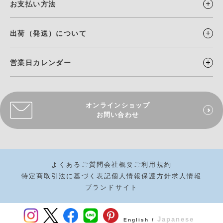
お支払い方法
出荷（発送）について
営業日カレンダー
オンラインショップ
お問い合わせ
よくあるご質問
会社概要
ご利用規約
特定商取引法に基づく表記
個人情報保護方針
求人情報
ブランドサイト
Japanese
English /