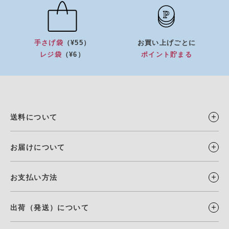
手さげ袋
（¥55）
お買い上げごとに
レジ袋
（¥6）
ポイント貯まる
送料について
お届けについて
お支払い方法
出荷（発送）について