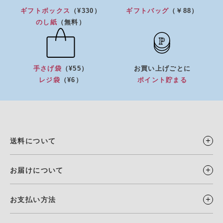
ギフトボックス
（¥330）
ギフトバッグ
（￥88）
のし紙
（無料）
手さげ袋
（¥55）
お買い上げごとに
レジ袋
（¥6）
ポイント貯まる
送料について
お届けについて
お支払い方法