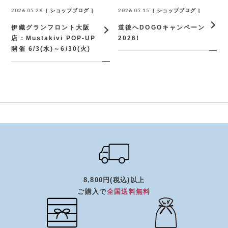
2026.05.26
2026.05.15
ショップブログ
ショップブログ
伊織グランフロント大阪
道後へDOGOキャンペーン
店：Mustakivi POP-UP
2026!
開催 6/3(水)～6/30(火)
8,800円(税込)以上
ご購入で
全国送料無料