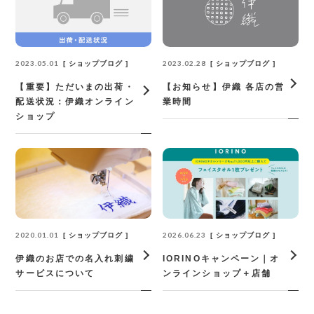
2023.05.01
2023.02.28
ショップブログ
ショップブログ
【重要】ただいまの出荷・
【お知らせ】伊織 各店の営
配送状況：伊織オンライン
業時間
ショップ
2020.01.01
2026.06.23
ショップブログ
ショップブログ
伊織のお店での名入れ刺繍
IORINOキャンペーン｜オ
サービスについて
ンラインショップ＋店舗