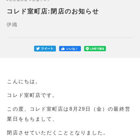
コレド室町店:閉店のお知らせ
伊織
こんにちは。
コレド室町店です。
この度、コレド室町店は8月29日（金）の最終営
業日をもちまして、
閉店させていただくこととなりました。