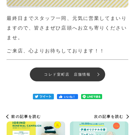
最終日までスタッフ一同、元気に営業してまいり
ますので、皆さまぜひ店頭へお立ち寄りください
ませ。
ご来店、心よりお待ちしております！！
コレド室町店 店舗情報
前の記事を読む
次の記事を読む