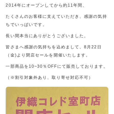
2014年にオープンしてから約11年間、
たくさんのお客様に支えていただき、感謝の気持
ちでいっぱいです。
長い間本当にありがとうございました。
皆さまへ感謝の気持ちを込めまして、8月22日
（金)より閉店セールを開催いたします。
一部商品を10~30％OFFにて販売しております。
（※割引対象外あり、取り寄せ対応不可）