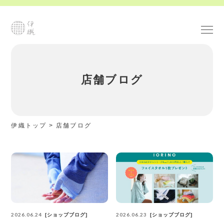
店舗ブログ
伊織トップ
>
店舗ブログ
2026.06.24
2026.06.23
ショップブログ
ショップブログ