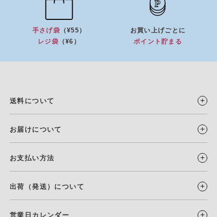
手さげ袋
（¥55）
お買い上げごとに
レジ袋
（¥6）
ポイント貯まる
送料について
お届けについて
お支払い方法
出荷（発送）について
営業日カレンダー