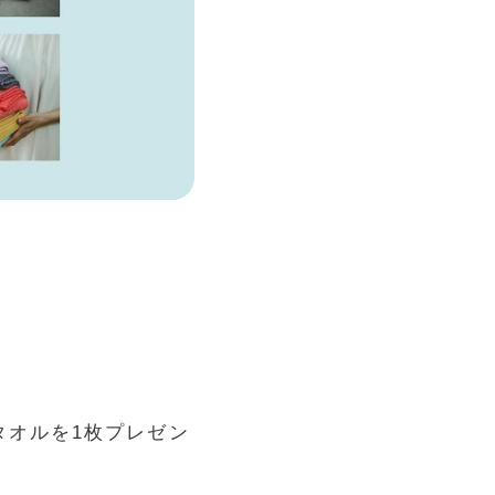
スタオルを1枚プレゼン