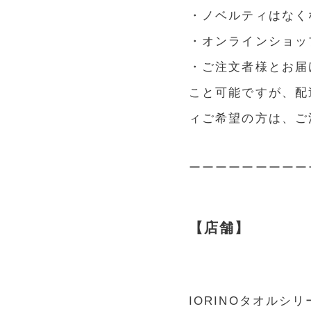
・ノベルティはなく
・オンラインショッ
・ご注文者様とお届
こと可能ですが、配
ィご希望の方は、ご
ーーーーーーーーー
【店舗】
IORINOタオルシリ