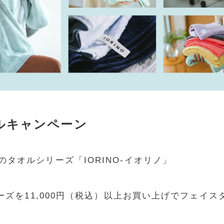
オルキャンペーン
タオルシリーズ「IORINO-イオリノ」
リーズを11,000円（税込）以上お買い上げでフェイ