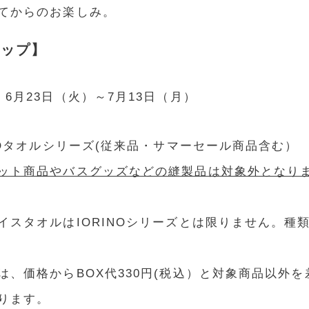
てからのお楽しみ。
ョップ】
6月23日（火）～7月13日（月）
NOタオルシリーズ(従来品・サマーセール商品含む）
ット商品やバスグッズなどの縫製品は対象外となり
イスタオルはIORINOシリーズとは限りません。種
は、価格からBOX代330円(税込）と対象商品以外
ります。