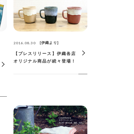
2016.08.30
伊織より
【プレスリリース】伊織各店
オリジナル商品が続々登場！