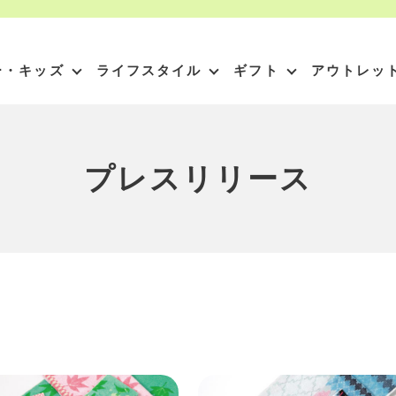
ー・キッズ
ライフスタイル
ギフト
アウトレッ
プレスリリース