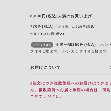
8,800円(税込)未満のお買い上げ
770円(税込)
／
北海道：
1,320円(税込)
沖縄：
1,260円(税込)
全国一律250円(税込)
：ハン
メール便OK
タオル1枚まで、ハンカチタオル2枚まで
お届けについて
1注文につき複数箇所へのお届けはできま
ん。​ 複数箇所へお届け希望の場合は、個
ご注文ください。​