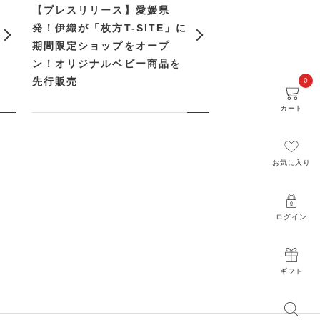
【プレスリリース】愛媛県
発！伊織が「枚方T-SITE」に
期間限定ショップをオープ
ン！オリジナルベビー商品を
先行販売
0
カート
お気に入り
ログイン
ギフト