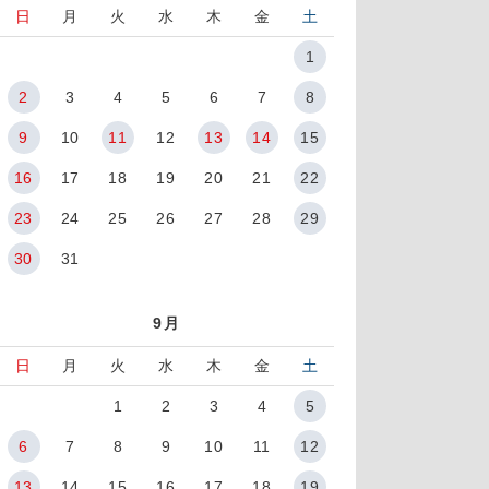
日
月
火
水
木
金
土
1
2
3
4
5
6
7
8
9
10
11
12
13
14
15
16
17
18
19
20
21
22
23
24
25
26
27
28
29
30
31
9月
日
月
火
水
木
金
土
1
2
3
4
5
6
7
8
9
10
11
12
13
14
15
16
17
18
19