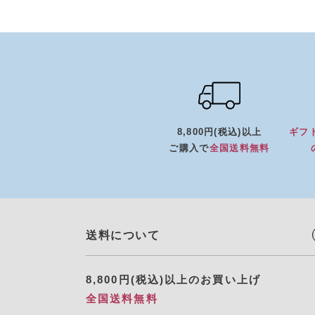
8,800円(税込)以上
ギフ
ご購入で
全国送料無料
送料について
8,800円(税込)以上のお買い上げ
全国送料無料