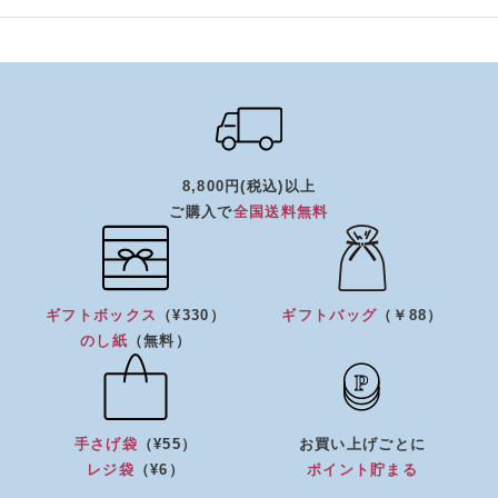
8,800円(税込)以上
ご購入で
全国送料無料
ギフトボックス
（¥330）
ギフトバッグ
（￥88）
のし紙
（無料）
手さげ袋
（¥55）
お買い上げごとに
レジ袋
（¥6）
ポイント貯まる