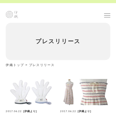
プレスリリース
伊織トップ
>
プレスリリース
2017.06.22
2017.06.22
伊織より
伊織より