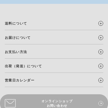
送料について
お届けについて
お支払い方法
出荷（発送）について
営業日カレンダー
オンラインショップ
お問い合わせ