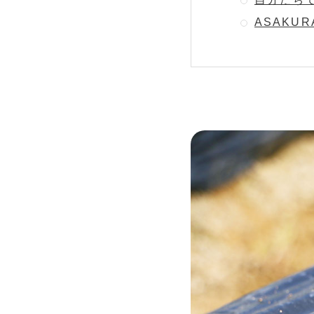
ASAKURA