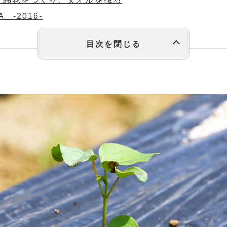
 -2016-