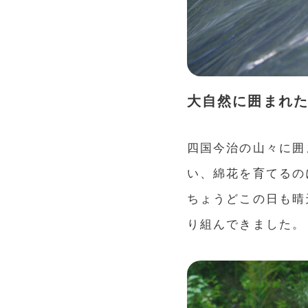
大自然に囲まれ
四国今治の山々に囲
い、綿花を育てるの
ちょうどこの日も晴
り組んできました。