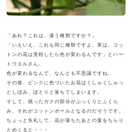
「あれ？これは、違う種類ですか？」
「いえいえ、これも同じ種類ですよ。実は、コッ
トンの花は受粉したら色が変わるんです」とハー
トウエルさん。
色が変わるなんて、なんとも不思議ですね。
その後、ピンクに色づいたお花はくしゅくしゅっ
としぼみ、ぽとりと落ちてしまいます。
そして、残ったガクの部分がぷっくりとふくら
み、それがコットンボールとなるのだそうです。
ちょっと失礼して、花が落ちたあとの葉をちらり
とめくると・・・