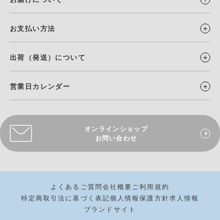
お支払い方法
出荷（発送）について
営業日カレンダー
オンラインショップ
お問い合わせ
よくあるご質問
会社概要
ご利用規約
特定商取引法に基づく表記
個人情報保護方針
求人情報
ブランドサイト