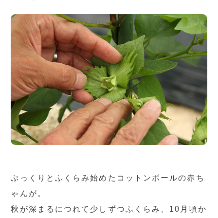
ぷっくりとふくらみ始めたコットンボールの赤ち
ゃんが。
秋が深まるにつれて少しずつふくらみ、10月頃か