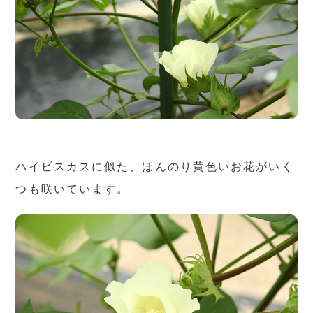
ハイビスカスに似た、ほんのり黄色いお花がいく
つも咲いています。