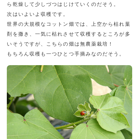
ら乾燥して少しづつはじけていくのだそう。
次はいよいよ収穫です。
世界の大規模なコットン畑では、上空から枯れ葉
剤を撒き、一気に枯れさせて収穫するところが多
いそうですが、こちらの畑は無農薬栽培！
もちろん収穫も一つひとつ手摘みなのだそう。