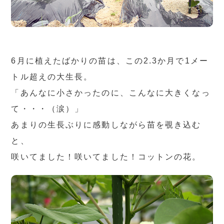
6月に植えたばかりの苗は、この2.3か月で1メー
トル超えの大生長。
「あんなに小さかったのに、こんなに大きくなっ
て・・・（涙）」
あまりの生長ぶりに感動しながら苗を覗き込む
と、
咲いてました！咲いてました！コットンの花。