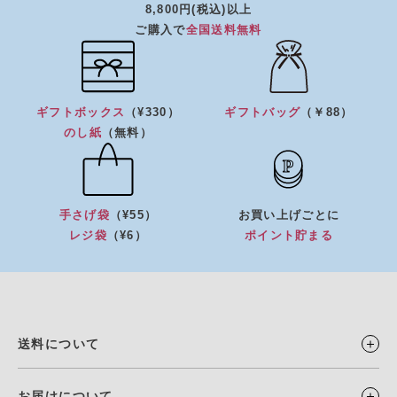
8,800円(税込)以上
ご購入で
全国送料無料
ギフトボックス
（¥330）
ギフトバッグ
（￥88）
のし紙
（無料）
手さげ袋
（¥55）
お買い上げごとに
レジ袋
（¥6）
ポイント貯まる
送料について
お届けについて