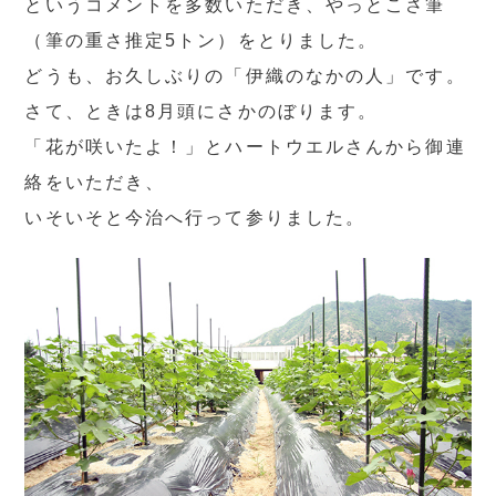
というコメントを多数いただき、やっとこさ筆
（筆の重さ推定5トン）をとりました。
どうも、お久しぶりの「伊織のなかの人」です。
さて、ときは8月頭にさかのぼります。
「花が咲いたよ！」とハートウエルさんから御連
絡をいただき、
いそいそと今治へ行って参りました。