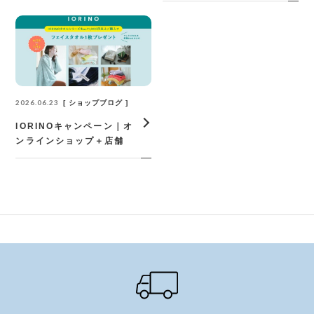
2026.06.23
ショップブログ
IORINOキャンペーン｜オ
ンラインショップ＋店舗