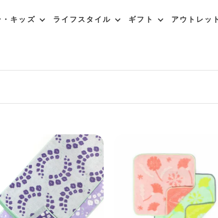
ー・キッズ
ライフスタイル
ギフト
アウトレッ