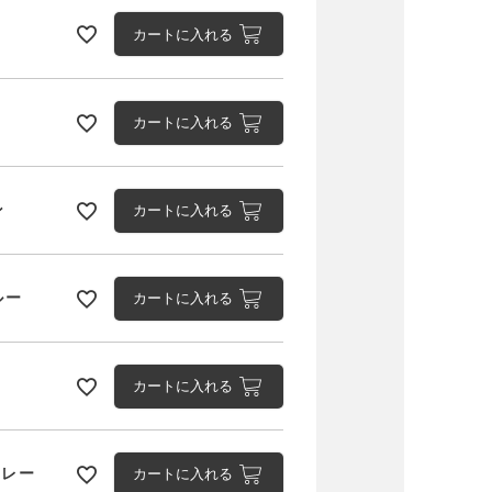
カートに入れる
カートに入れる
ン
カートに入れる
heck/ネイビー
ルー
カートに入れる
ー
カートに入れる
グレー
カートに入れる