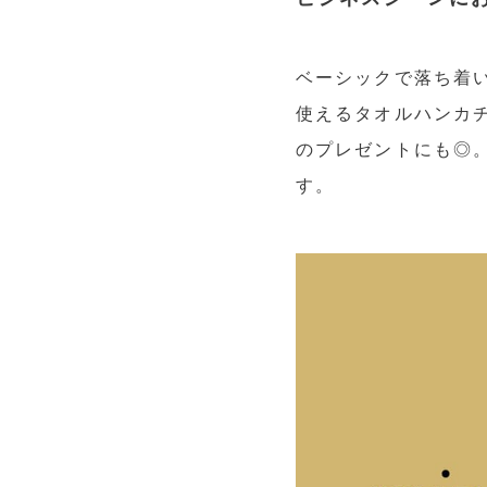
ベーシックで落ち着
使えるタオルハンカ
のプレゼントにも◎
す。