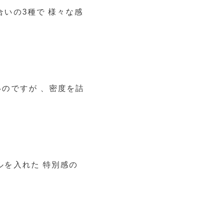
いの3種で 様々な感
のですが 、密度を詰
を入れた 特別感の