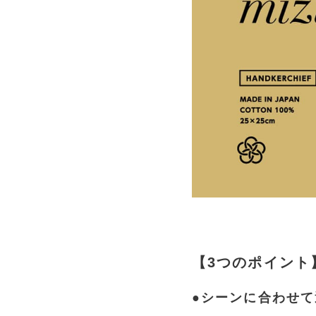
【3つのポイント
●シーンに合わせて