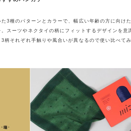
いた3種のパターンとカラーで、幅広い年齢の方に向け
チ。スーツやネクタイの柄にフィットするデザインを意
。3柄それぞれ手触りや風合いが異なるので使い比べて