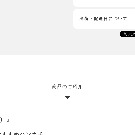
出荷・配送日について
商品のご紹介
瑞）』
おすすめハンカチ