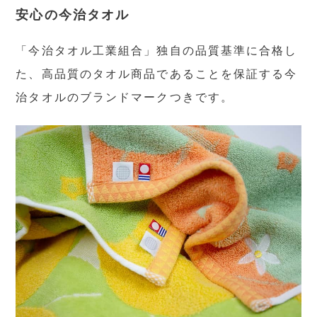
安心の今治タオル
「今治タオル工業組合」独自の品質基準に合格し
た、高品質のタオル商品であることを保証する今
治タオルのブランドマークつきです。