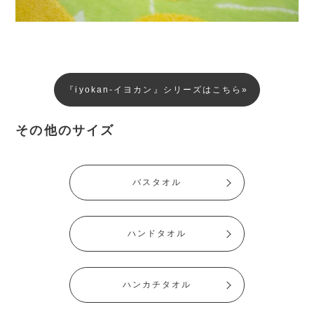
『iyokan-イヨカン』シリーズはこちら»
その他のサイズ
バスタオル
ハンドタオル
ハンカチタオル