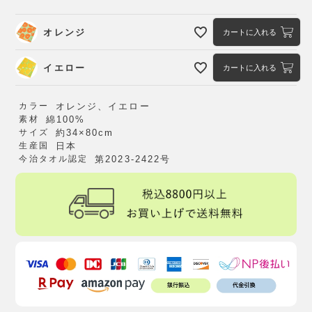
オレンジ
カートに入れる
イエロー
カートに入れる
カラー
オレンジ、イエロー
素材
綿100%
サイズ
約34×80cm
生産国
日本
今治タオル認定
第2023-2422号