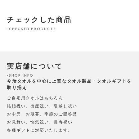
チェックした商品
CHECKED PRODUCTS
実店舗について
SHOP INFO
今治タオルを中心に上質なタオル製品・タオルギフトを
取り揃え
ご自宅用タオルはもちろん
結婚祝い、出産祝い、引越し祝い
お中元、お歳暮、季節のご贈答品
お見舞い、快気祝い、長寿祝い
各種ギフトに対応いたします。