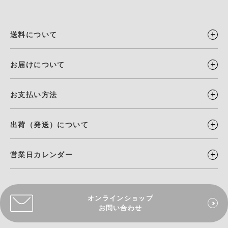
送料について
お届けについて
お支払い方法
出荷（発送）について
営業日カレンダー
オンラインショップ
お問い合わせ