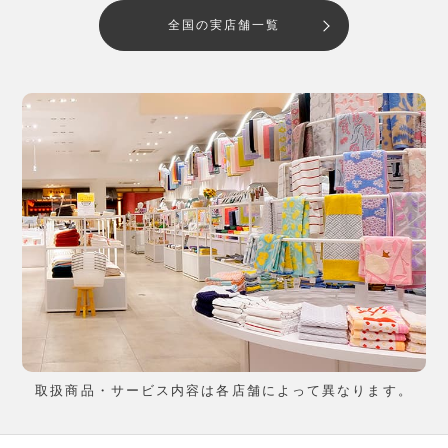
全国の実店舗一覧
取扱商品・サービス内容は各店舗によって異なります。