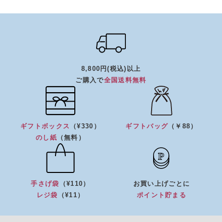
8,800円(税込)以上
ご購入で
全国送料無料
ギフトボックス
（¥330）
ギフトバッグ
（￥88）
のし紙
（無料）
手さげ袋
（¥110）
お買い上げごとに
レジ袋
（¥11）
ポイント貯まる