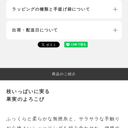
ラッピングの種類と手提げ袋について
出荷・配送日について
商品のご紹介
枝いっぱいに実る
果実のよろこび
ふっくらと柔らかな無撚糸と、サラサラな手触り