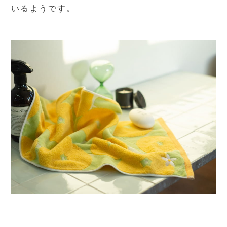
いるようです。