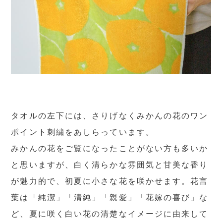
タオルの左下には、さりげなくみかんの花のワン
ポイント刺繍をあしらっています。
みかんの花をご覧になったことがない方も多いか
と思いますが、白く清らかな雰囲気と甘美な香り
が魅力的で、初夏に小さな花を咲かせます。花言
葉は「純潔」「清純」「親愛」「花嫁の喜び」な
ど、夏に咲く白い花の清楚なイメージに由来して