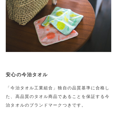
安心の今治タオル
「今治タオル工業組合」独自の品質基準に合格し
た、高品質のタオル商品であることを保証する今
治タオルのブランドマークつきです。