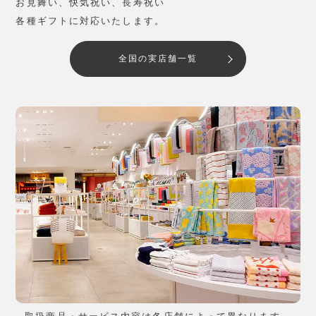
お見舞い、快気祝い、長寿祝い
各種ギフトに対応いたします。
全国の実店舗一覧