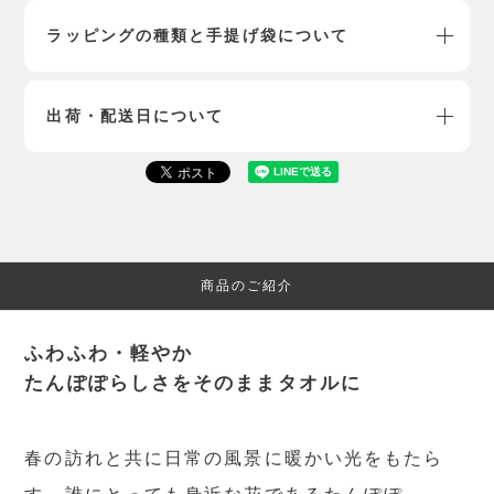
ラッピングの種類と手提げ袋について
出荷・配送日について
商品のご紹介
ふわふわ・軽やか
たんぽぽらしさをそのままタオルに
春の訪れと共に日常の風景に暖かい光をもたら