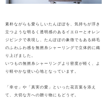
素朴ながらも愛らしいたんぽぽを、気持ちが浮き
立つような明るく透明感のあるイエローとオレン
ジピンクで表現し、たんぽぽの象徴でもある綿毛
のふわふわ感を無撚糸シャーリングで立体的に織
り上げました。
いつもの無撚糸シャーリングより密度が軽く、よ
り軽やかな使い心地となっています。
「幸せ」や「真実の愛」といった花言葉を添え
て、大切な方への贈り物にもどうぞ。