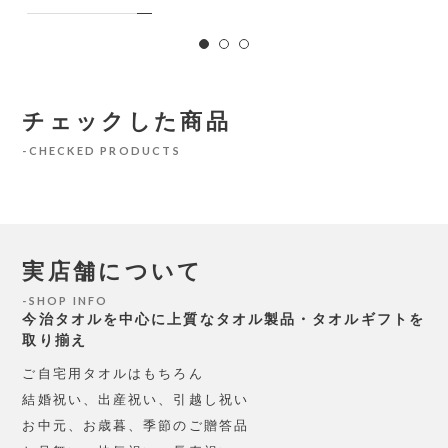
チェックした商品
CHECKED PRODUCTS
実店舗について
SHOP INFO
今治タオルを中心に上質なタオル製品・タオルギフトを
取り揃え
ご自宅用タオルはもちろん
結婚祝い、出産祝い、引越し祝い
お中元、お歳暮、季節のご贈答品