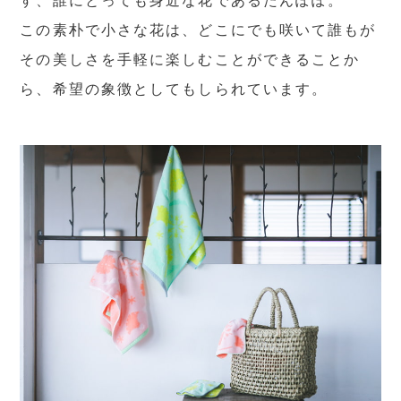
す、誰にとっても身近な花であるたんぽぽ。
この素朴で小さな花は、どこにでも咲いて誰もが
その美しさを手軽に楽しむことができることか
ら、希望の象徴としてもしられています。