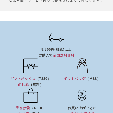
取扱商品・サービス内容は各店舗によって異なります。
8,800円(税込)以上
ご購入で
全国送料無料
ギフトボックス
（¥330）
ギフトバッグ
（￥88）
のし紙
（無料）
手さげ袋
（¥110）
お買い上げごとに