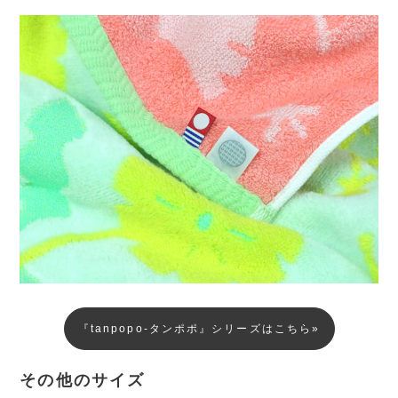
『tanpopo-タンポポ』シリーズはこちら»
その他のサイズ