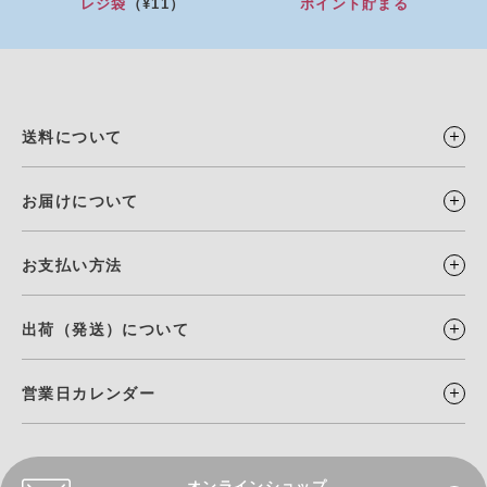
レジ袋
（¥11）
ポイント貯まる
送料について
お届けについて
お支払い方法
出荷（発送）について
営業日カレンダー
オンラインショップ