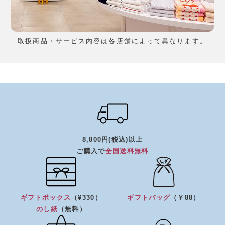
取扱商品・サービス内容は各店舗によって異なります。
8,800円(税込)以上
ご購入で
全国送料無料
ギフトボックス
（¥330）
ギフトバッグ
（￥88）
のし紙
（無料）