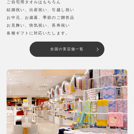
ご自宅用タオルはもちろん
結婚祝い、出産祝い、引越し祝い
お中元、お歳暮、季節のご贈答品
お見舞い、快気祝い、長寿祝い
各種ギフトに対応いたします。
全国の実店舗一覧