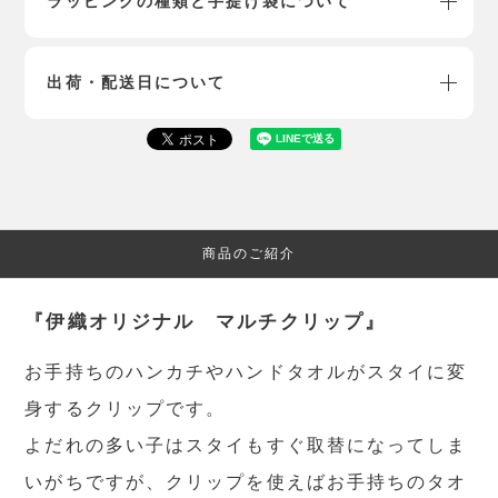
ラッピングの種類と手提げ袋について
出荷・配送日について
商品のご紹介
『伊織オリジナル マルチクリップ』
お手持ちのハンカチやハンドタオルがスタイに変
身するクリップです。
よだれの多い子はスタイもすぐ取替になってしま
いがちですが、クリップを使えばお手持ちのタオ