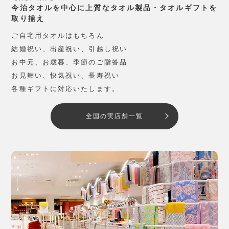
今治タオルを中心に上質なタオル製品・タオルギフトを
取り揃え
ご自宅用タオルはもちろん
結婚祝い、出産祝い、引越し祝い
お中元、お歳暮、季節のご贈答品
お見舞い、快気祝い、長寿祝い
各種ギフトに対応いたします。
全国の実店舗一覧