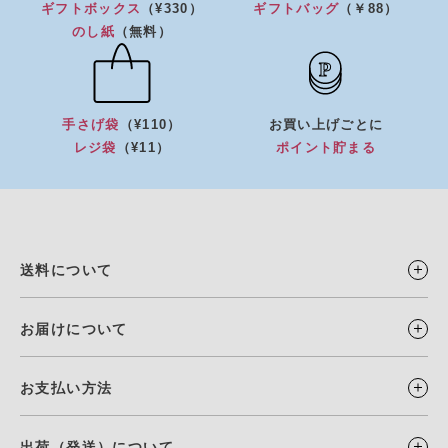
ギフトボックス
（¥330）
ギフトバッグ
（￥88）
のし紙
（無料）
手さげ袋
（¥110）
お買い上げごとに
レジ袋
（¥11）
ポイント貯まる
送料について
お届けについて
お支払い方法
出荷（発送）について