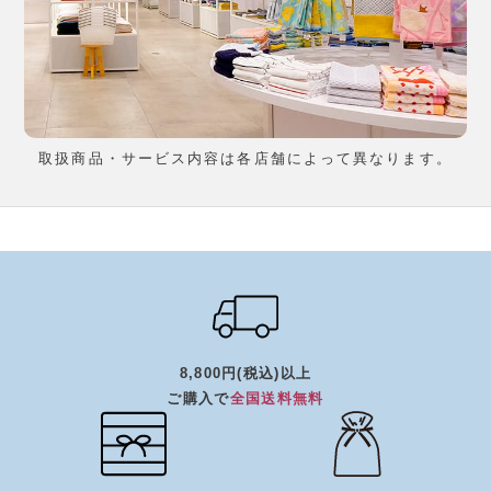
取扱商品・サービス内容は各店舗によって異なります。
8,800円(税込)以上
ご購入で
全国送料無料