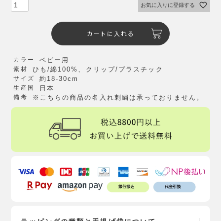
お気に入りに登録する
カートに入れる
カラー
ベビー用
素材
ひも/綿100%、クリップ/プラスチック
サイズ
約18-30cm
生産国
日本
備考
※こちらの商品の名入れ刺繍は承っておりません。