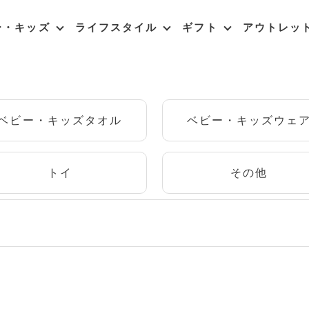
ー・キッズ
ライフスタイル
ギフト
アウトレッ
ベビー・キッズタオル
ベビー・キッズウェ
トイ
その他