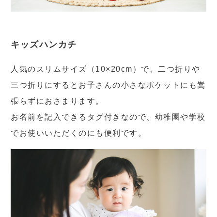
キッズハンカチ
人気のスリムサイズ（10×20cm）で、二つ折りや
三つ折りにするとお子さんの小さなポケットにも嵩
張らずにおさまります。
お名前を記入できるタグ付きなので、幼稚園や学校
でお使いいただくのにも便利です。