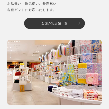
お見舞い、快気祝い、長寿祝い
各種ギフトに対応いたします。
全国の実店舗一覧