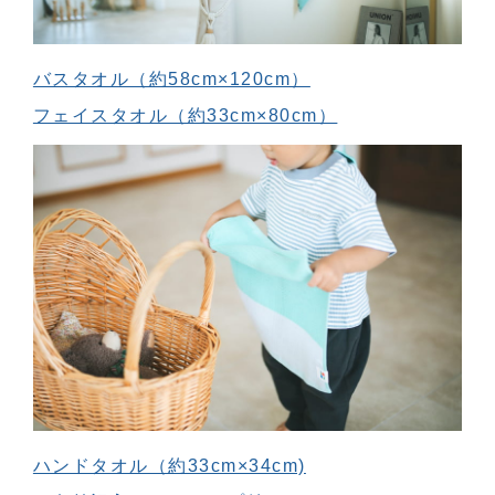
バスタオル（約58cm×120cm）
フェイスタオル（約33cm×80cm）
ハンドタオル（約33cm×34cm)