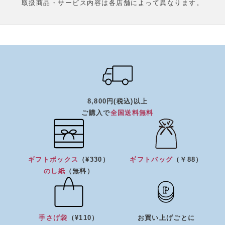
取扱商品・サービス内容は各店舗によって異なります。
8,800円(税込)以上
ご購入で
全国送料無料
ギフトボックス
（¥330）
ギフトバッグ
（￥88）
のし紙
（無料）
手さげ袋
（¥110）
お買い上げごとに