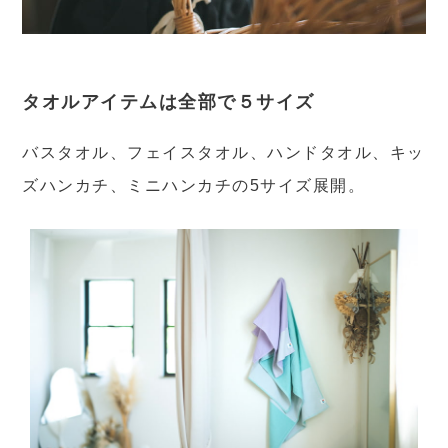
タオルアイテムは全部で５サイズ
バスタオル、フェイスタオル、ハンドタオル、キッ
ズハンカチ、ミニハンカチの5サイズ展開。