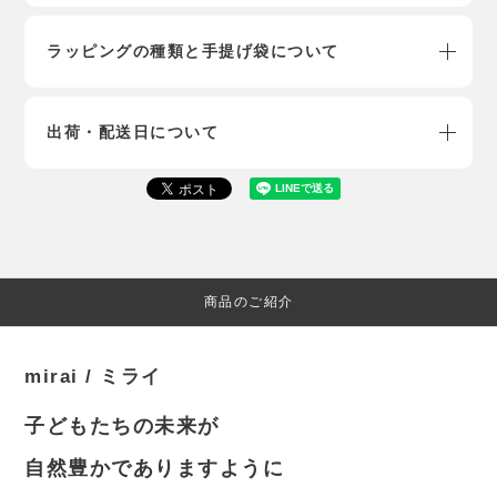
ラッピングの種類と手提げ袋について
出荷・配送日について
商品のご紹介
mirai / ミライ
子どもたちの未来が
自然豊かでありますように