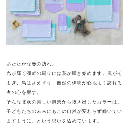
あたたかな春の訪れ。
光が輝く湖畔の周りには花が咲き始めます。風がそ
よぎ、鳥はさえずり、自然の伊吹が心地よく訪れる
者の心を癒す。
そんな北欧の美しい風景から抜き出したカラーは、
子どもたちの未来にもこの自然が変わらず続いてい
ますように、という思いを込めています。