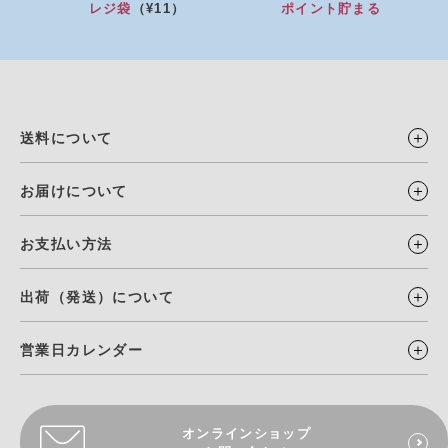
レジ袋
（¥11）
ポイント貯まる
送料について
お届けについて
お支払い方法
出荷（発送）について
営業日カレンダー
オンラインショップ