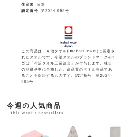
生産国
日本
認定番号
第2024-695号
この商品は、今治タオル(imabari towel)に認定さ
れたタオルです。今治タオルのブランドマーク&ロ
ゴは「今治タオル工業組合」が付与します。独自
の品質基準に合格した、高品質のタオル商品であ
ることを保証するものです。認定番号 第2024-
695号
今週の人気商品
This Week's Bestsellers