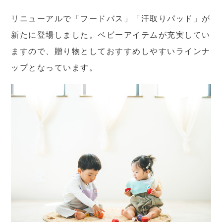
リニューアルで「フードバス」「汗取りパッド」が
新たに登場しました。ベビーアイテムが充実してい
ますので、贈り物としておすすめしやすいラインナ
ップとなっています。