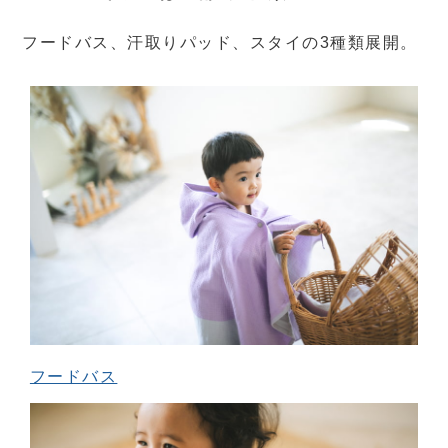
フードバス、汗取りパッド、スタイの3種類展開。
フードバス