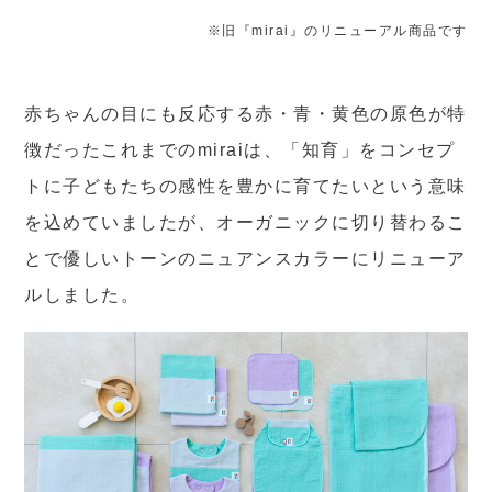
※旧『mirai』のリニューアル商品です
赤ちゃんの目にも反応する赤・青・黄色の原色が特
徴だったこれまでのmiraiは、「知育」をコンセプ
トに子どもたちの感性を豊かに育てたいという意味
を込めていましたが、オーガニックに切り替わるこ
とで優しいトーンのニュアンスカラーにリニューア
ルしました。