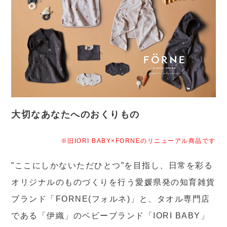
大切なあなたへのおくりもの
※旧IORI BABY×FORNEのリニューアル商品です
”ここにしかないただひとつ”を目指し、日常を彩る
オリジナルのものづくりを行う愛媛県発の知育雑貨
ブランド「FORNE(フォルネ)」と、タオル専門店
である「伊織」のベビーブランド「IORI BABY」