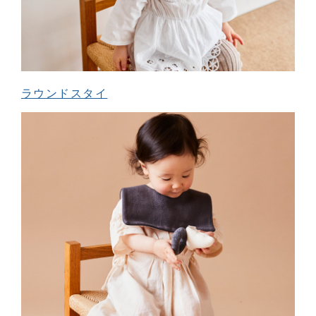
ラウンドスタイ