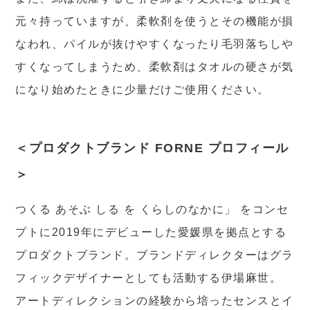
元々持っていますが、柔軟剤を使うとその機能が損
なわれ、パイルが抜けやすくなったり毛羽落ちしや
すくなってしまうため、柔軟剤はタオルの硬さが気
になり始めたときに少量だけご使用ください。
＜プロダクトブランド FORNE プロフィール
＞
つくる あそぶ しる を くらしのなかに」 をコンセ
プトに2019年にデビューした愛媛県を拠点とする
プロダクトブランド。ブランドディレクターはグラ
フィックデザイナーとしても活動する伊場麻世。
アートディレクションの経験から培ったセンスとイ