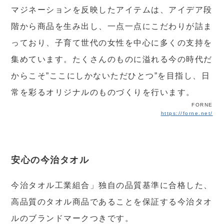
マジネーションを反映したアイテムは、アイデア段
階から商品を生み出し、一点一点にこだわりが詰ま
っており、子育て世代の女性を中心に多くの支持を
集めています。たくさんのものに溢れる今の時代だ
からこそ”ここにしかないただひとつ”を目指し、日
常を彩るオリジナルのものづくりを行います。
FORNE
https://forne.net/
安心の今治タオル
今治タオル工業組合」独自の品質基準に合格した、
高品質のタオル商品であることを保証する今治タオ
ルのブランドマークつきです。