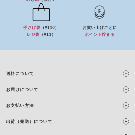
手さげ袋
（¥110）
お買い上げごとに
レジ袋
（¥11）
ポイント貯まる
送料について
お届けについて
お支払い方法
出荷（発送）について