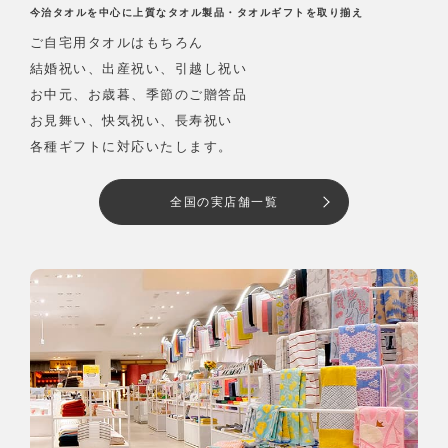
今治タオルを中心に上質なタオル製品・タオルギフトを取り揃え
ご自宅用タオルはもちろん
結婚祝い、出産祝い、引越し祝い
お中元、お歳暮、季節のご贈答品
お見舞い、快気祝い、長寿祝い
各種ギフトに対応いたします。
全国の実店舗一覧