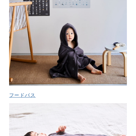
フードバス