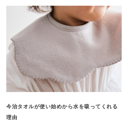
今治タオルが使い始めから水を吸ってくれる
理由