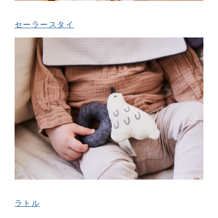
セーラースタイ
ラトル