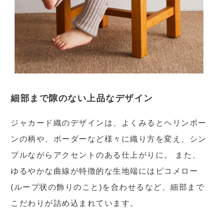
細部まで隙のない上品なデザイン
ジャカード織のデザインは、よくみるとヘリンボー
ンの柄や、ボーダーなど様々に織り方を変え、シン
プルながらアクセントのある仕上がりに。 また、
ゆるやかな曲線が特徴的な生地端にはピコメロー
(ループ状の飾りのこと)を合わせるなど、細部まで
こだわりが詰め込まれています。