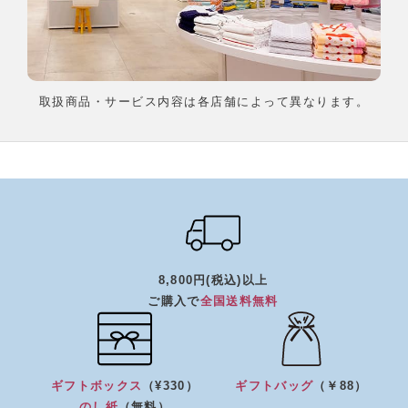
取扱商品・サービス内容は各店舗によって異なります。
8,800円(税込)以上
ご購入で
全国送料無料
ギフトボックス
（¥330）
ギフトバッグ
（￥88）
のし紙
（無料）