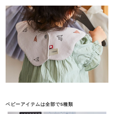
ベビーアイテムは全部で5種類