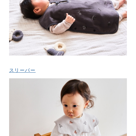
スリーパー