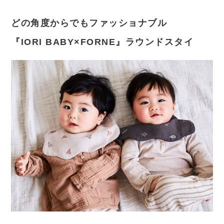
どの角度からでもファッショナブル
『IORI BABY×FORNE』ラウンドスタイ