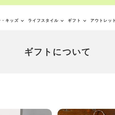
ー・キッズ
ライフスタイル
ギフト
アウトレッ
ギフトについて