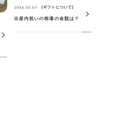
2016.05.07
ギフトについて
出産内祝いの相場の金額は？