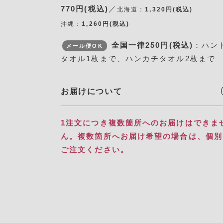
770円(税込)
／
北海道：
1,320円(税込)
沖縄：
1,260円(税込)
全国一律250円(税込)
：ハン
メール便OK
タオル1枚まで、ハンカチタオル2枚まで
お届けについて
1注文につき複数箇所へのお届けはできま
ん。​ 複数箇所へお届け希望の場合は、個
ご注文ください。​