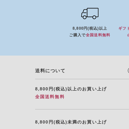
8,800円(税込)以上
ギフ
ご購入で
全国送料無料
送料について
8,800円(税込)以上のお買い上げ
全国送料無料
8,800円(税込)未満のお買い上げ