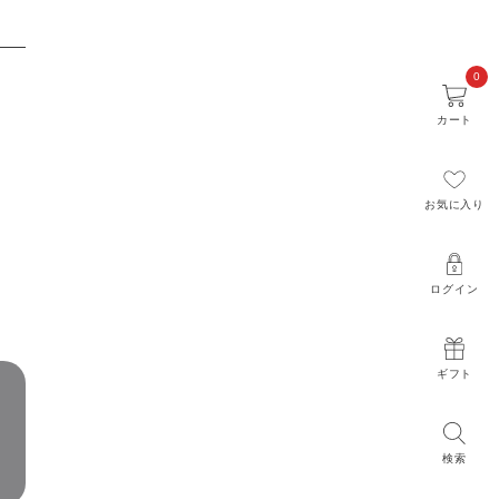
0
カート
お気に入り
ログイン
ギフト
検索