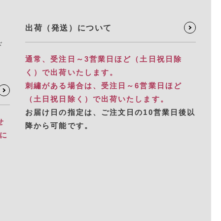
出荷（発送）について
ド
通常、受注日～3営業日ほど（土日祝日除
く）で出荷いたします。
刺繡がある場合は、受注日～6営業日ほど
（土日祝日除く）で出荷いたします。
お届け日の指定は、​ご注文日の10営業日後以
せ
降から可能です。
別に