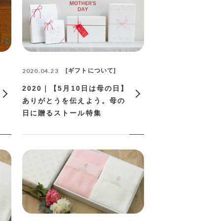
2020.04.23
ギフトについて
2020｜【5月10日は母の日】
ありがとうを伝えよう。母の
日に贈るストール特集