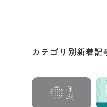
カテゴリ別新着記