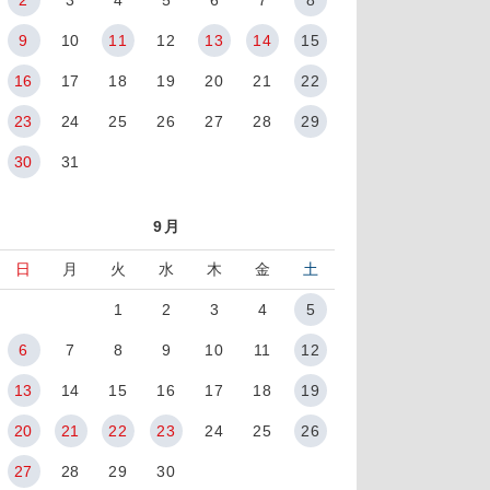
9
10
11
12
13
14
15
16
17
18
19
20
21
22
23
24
25
26
27
28
29
30
31
9月
日
月
火
水
木
金
土
1
2
3
4
5
6
7
8
9
10
11
12
13
14
15
16
17
18
19
20
21
22
23
24
25
26
27
28
29
30