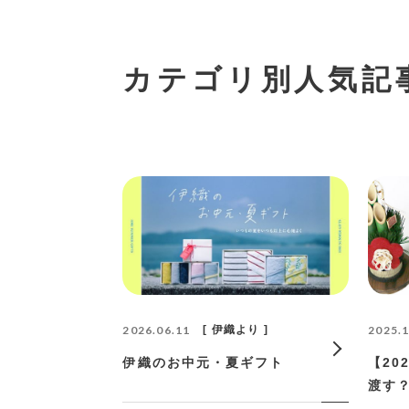
カテゴリ別人気記
2025.1
2026.06.11
伊織より
【20
伊織のお中元・夏ギフト
渡す