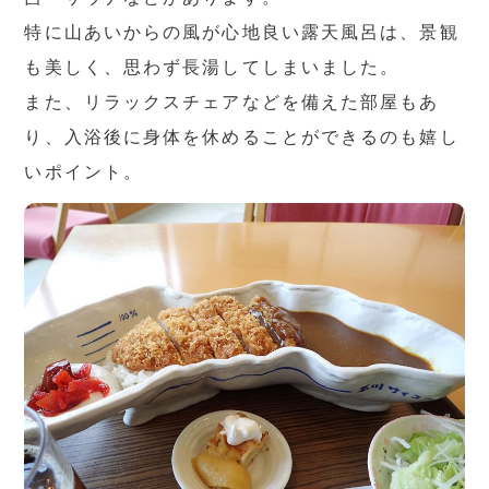
特に山あいからの風が心地良い露天風呂は、景観
も美しく、思わず長湯してしまいました。
また、リラックスチェアなどを備えた部屋もあ
り、入浴後に身体を休めることができるのも嬉し
いポイント。