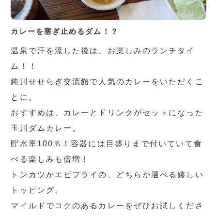
カレーを塞ぎ止めるダム！？
温泉で汗を流した後は、お楽しみのランチタイ
ム！！
鈍川せせらぎ交流館で人気のカレーをいただくこ
とに。
おすすめは、カレーとドリンクがセットになった
玉川ダムカレー。
貯水率100％！容器には目盛りまで付いていて食
べる楽しみも倍増！
トンカツかエビフライの、どちらか選べる嬉しい
トッピング。
マイルドでコクのあるカレーをぜひお試しくださ