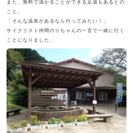
また、無料で漬かることができる足湯もあるとの
こと。
「そんな温泉があるなら行ってみたい！」
サイクリスト仲間のりちゃんの一言で一緒に行く
ことになりました。