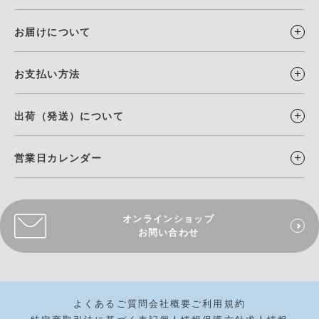
お届けについて
お支払い方法
出荷（発送）について
営業日カレンダー
オンラインショップ
お問い合わせ
よくあるご質問
会社概要
ご利用規約