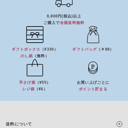
8,800円(税込)以上
ご購入で
全国送料無料
ギフトボックス
（¥330）
ギフトバッグ
（￥88）
のし紙
（無料）
手さげ袋
（¥55）
お買い上げごとに
レジ袋
（¥6）
ポイント貯まる
送料について