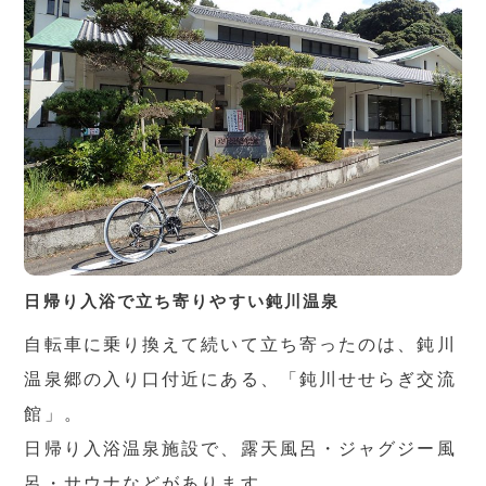
日帰り入浴で立ち寄りやすい鈍川温泉
自転車に乗り換えて続いて立ち寄ったのは、鈍川
温泉郷の入り口付近にある、「鈍川せせらぎ交流
館」。
日帰り入浴温泉施設で、露天風呂・ジャグジー風
呂・サウナなどがあります。