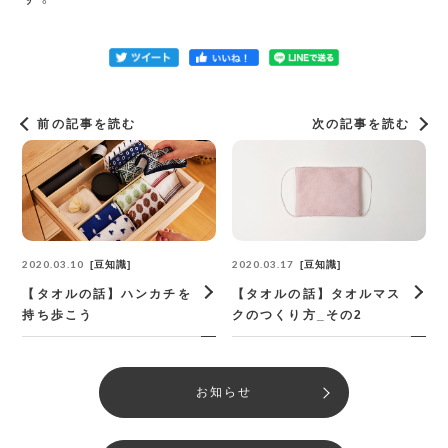
前の記事を読む
次の記事を読む
2020.03.10
2020.03.17
豆知識
豆知識
【タオルの話】ハンカチを
【タオルの話】タオルマス
持ち歩こう
クのつくり方_その2
お知らせ