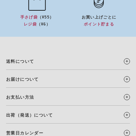
手さげ袋
（¥55）
お買い上げごとに
レジ袋
（¥6）
ポイント貯まる
送料について
お届けについて
お支払い方法
出荷（発送）について
営業日カレンダー