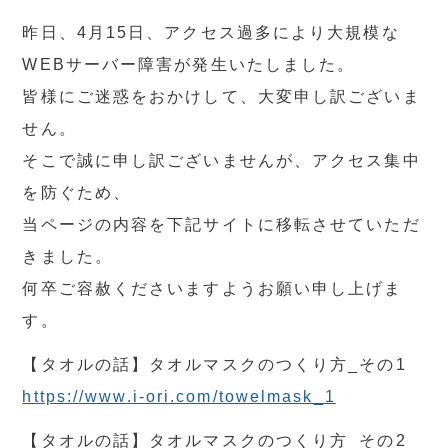
昨日、4月15日、アクセス過多により大規模な
WEBサーバー障害が発生いたしました。
皆様にご迷惑をおかけして、大変申し訳ございま
せん。
そこで誠に申し訳ございませんが、アクセス集中
を防ぐため、
当ページの内容を下記サイトに移転させていただ
きました。
何卒ご容赦くださいますようお願い申し上げま
す。
【タオルの話】タオルマスクのつくり方_その1
https://www.i-ori.com/towelmask_1
【タオルの話】タオルマスクのつくり方_その2