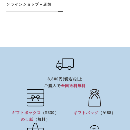
ンラインショップ＋店舗
8,800円(税込)以上
ご購入で
全国送料無料
ギフトボックス
（¥330）
ギフトバッグ
（￥88）
のし紙
（無料）