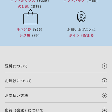
ギフトボックス
（¥330）
ギフトバッグ
（￥88）
のし紙
（無料）
手さげ袋
（¥55）
お買い上げごとに
レジ袋
（¥6）
ポイント貯まる
送料について
お届けについて
お支払い方法
出荷（発送）について