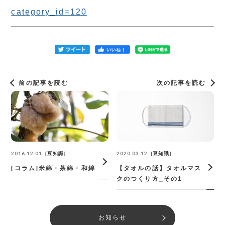
category_id=120
前の記事を読む
次の記事を読む
2016.12.01
2020.03.12
豆知識
豆知識
[コラム]米綿・茶綿・和綿
【タオルの話】タオルマス
クのつくり方_その1
お知らせ