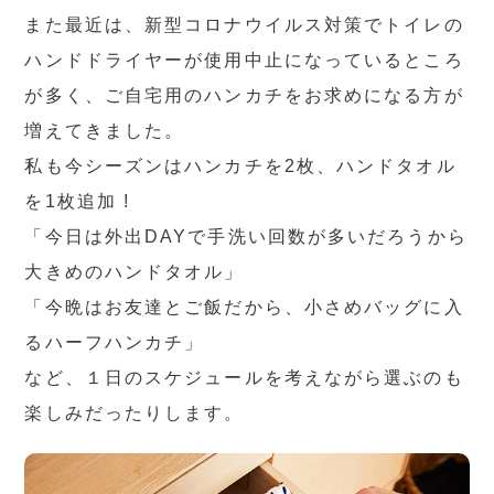
また最近は、新型コロナウイルス対策でトイレの
ハンドドライヤーが使用中止になっているところ
が多く、ご自宅用のハンカチをお求めになる方が
増えてきました。
私も今シーズンはハンカチを2枚、ハンドタオル
を1枚追加 !
「今日は外出DAYで手洗い回数が多いだろうから
大きめのハンドタオル」
「今晩はお友達とご飯だから、小さめバッグに入
るハーフハンカチ」
など、１日のスケジュールを考えながら選ぶのも
楽しみだったりします。