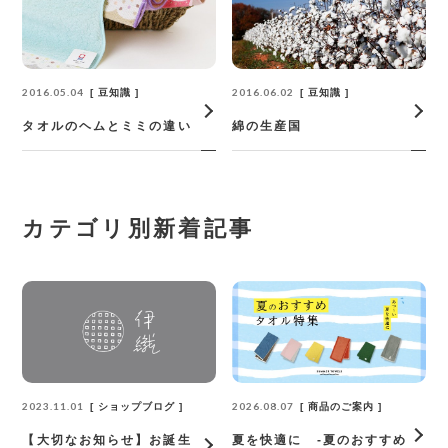
2016.05.04
2016.06.02
豆知識
豆知識
タオルのヘムとミミの違い
綿の生産国
カテゴリ別新着記事
2023.11.01
2026.08.07
ショップブログ
商品のご案内
【大切なお知らせ】お誕生
夏を快適に -夏のおすすめ