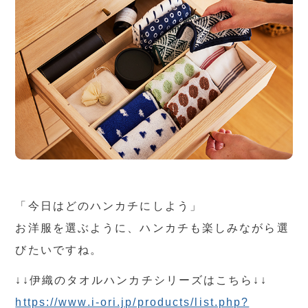
「今日はどのハンカチにしよう」
お洋服を選ぶように、ハンカチも楽しみながら選
びたいですね。
↓↓伊織のタオルハンカチシリーズはこちら↓↓
https://www.i-ori.jp/products/list.php?