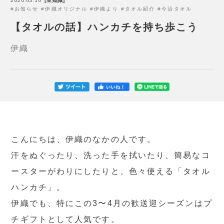
豆知識
お知らせ
伊織オリジナル
伊織より
タオル紹介
今治タオル
【タオルの話】ハンカチを持ち歩こう
伊織
こんにちは、伊織のなかの人です。
汗をぬぐったり、洗った手を拭いたり、簡易なコ
ースターがわりにしたりと、色々使える「タオル
ハンカチ」。
伊織でも、特にこの3〜4月の歓送迎シーズンはプ
チギフトとして人気です。