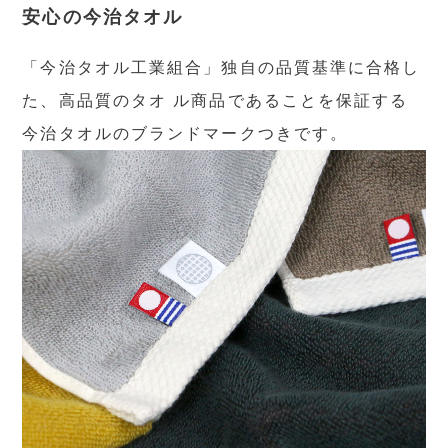
安心の今治タオル
「今治タオル工業組合」独自の品質基準に合格し
た、高品質のタオ ル商品であることを保証する
今治タオルのブランドマークつきです。