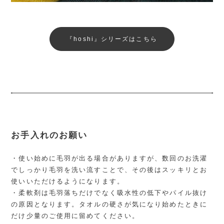
『hoshi』シリーズはこちら
お手入れのお願い
・使い始めに毛羽が出る場合がありますが、数回のお洗濯
でしっかり毛羽を洗い流すことで、その後はスッキリとお
使いいただけるようになります。
・柔軟剤は毛羽落ちだけでなく吸水性の低下やパイル抜け
の原因となります。タオルの硬さが気になり始めたときに
だけ少量のご使用に留めてください。