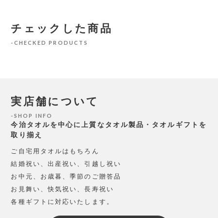
チェックした商品
CHECKED PRODUCTS
実店舗について
SHOP INFO
今治タオルを中心に上質なタオル製品・タオルギフトを
取り揃え
ご自宅用タオルはもちろん
結婚祝い、出産祝い、引越し祝い
お中元、お歳暮、季節のご贈答品
お見舞い、快気祝い、長寿祝い
各種ギフトに対応いたします。