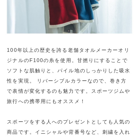
100年以上の歴史を誇る老舗タオルメーカーオリ
ジナルのF100の糸を使用。甘撚りにすることで
ソフトな肌触りと、パイル地のしっかりした吸水
性を実現。 リバーシブルカラーなので、巻き方
で表情が変化するのも魅力です。スポーツジムや
旅行への携帯用にもオススメ！
スポーツをする人へのプレゼントとしても人気の
商品です。イニシャルや背番号など、刺繍を入れ