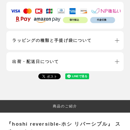
ラッピングの種類と手提げ袋について
出荷・配送日について
商品のご紹介
『hoshi reversible-ホシ リバーシブル』 ス