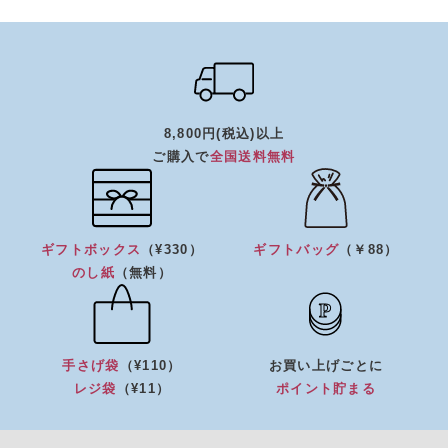
8,800円(税込)以上
ご購入で
全国送料無料
ギフトボックス
（¥330）
ギフトバッグ
（￥88）
のし紙
（無料）
手さげ袋
（¥110）
お買い上げごとに
レジ袋
（¥11）
ポイント貯まる