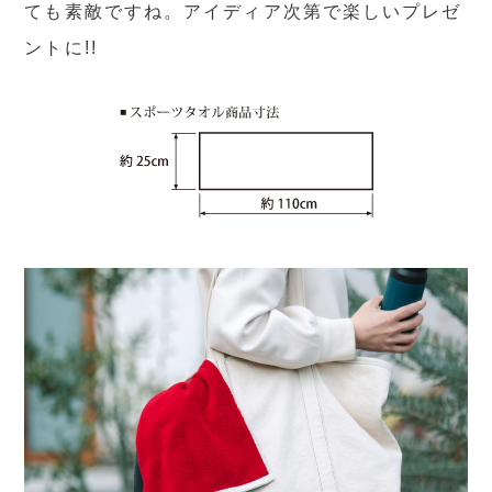
ても素敵ですね。アイディア次第で楽しいプレゼ
ントに!!