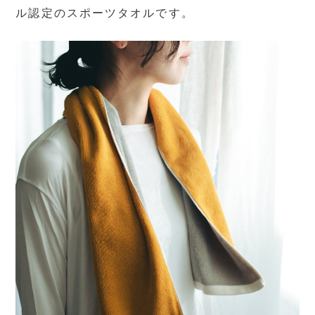
ル認定のスポーツタオルです。