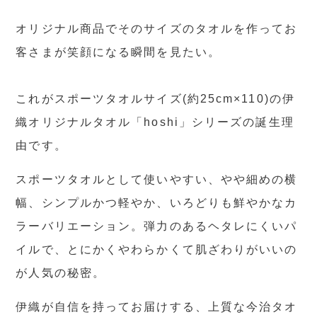
オリジナル商品でそのサイズのタオルを作ってお
客さまが笑顔になる瞬間を見たい。
これがスポーツタオルサイズ(約25cm×110)の伊
織オリジナルタオル「hoshi」シリーズの誕生理
由です。
スポーツタオルとして使いやすい、やや細めの横
幅、シンプルかつ軽やか、いろどりも鮮やかなカ
ラーバリエーション。弾力のあるヘタレにくいパ
イルで、とにかくやわらかくて肌ざわりがいいの
が人気の秘密。
伊織が自信を持ってお届けする、上質な今治タオ