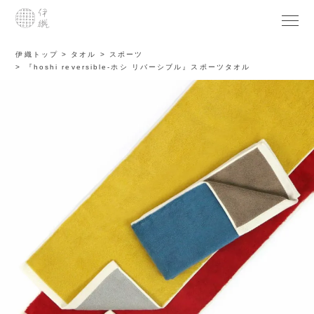
伊織トップ
タオル
スポーツ
『hoshi reversible-ホシ リバーシブル』スポーツタオル