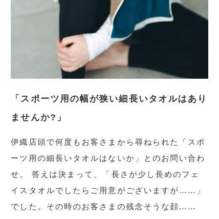
「スポーツ用の幅が狭い細長いタオルはあり
ませんか?」
伊織店頭で何度もお客さまから尋ねられた「スポ
ーツ用の細長いタオルはないか」とのお問い合わ
せ。 答えは決まって、「長さが少し長めのフェ
イスタオルでしたらご用意がございますが……」
でした。その時のお客さまの残念そうな顔……