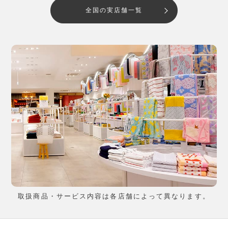
全国の実店舗一覧
取扱商品・サービス内容は各店舗によって異なります。