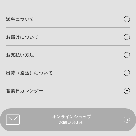
送料について
お届けについて
お支払い方法
出荷（発送）について
営業日カレンダー
オンラインショップ
お問い合わせ