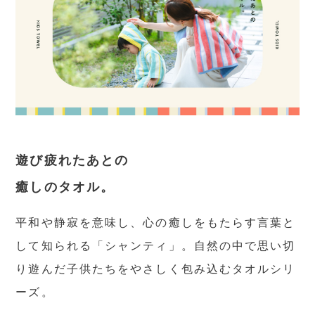
遊び疲れたあとの
癒しのタオル。
平和や静寂を意味し、心の癒しをもたらす言葉と
して知られる「シャンティ」。自然の中で思い切
り遊んだ子供たちをやさしく包み込むタオルシリ
ーズ。