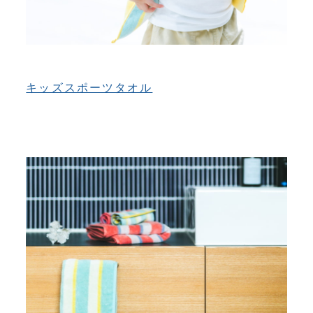
キッズスポーツタオル