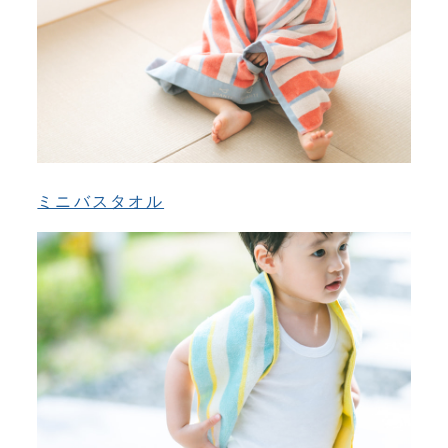
ミニバスタオル