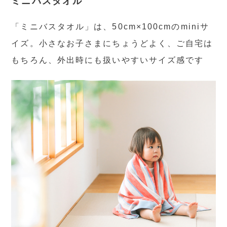
ミニバスタオル
「ミニバスタオル」は、50cm×100cmのminiサ
イズ。小さなお子さまにちょうどよく、ご自宅は
もちろん、外出時にも扱いやすいサイズ感です