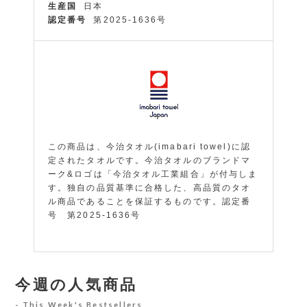
生産国
日本
認定番号
第2025-1636号
この商品は、今治タオル(imabari towel)に認
定されたタオルです。今治タオルのブランドマ
ーク&ロゴは「今治タオル工業組合」が付与しま
す。独自の品質基準に合格した、高品質のタオ
ル商品であることを保証するものです。認定番
号 第2025-1636号
今週の人気商品
This Week's Bestsellers