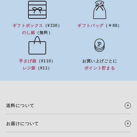
ギフトボックス
（¥330）
ギフトバッグ
（￥88）
のし紙
（無料）
手さげ袋
（¥110）
お買い上げごとに
レジ袋
（¥11）
ポイント貯まる
送料について
お届けについて