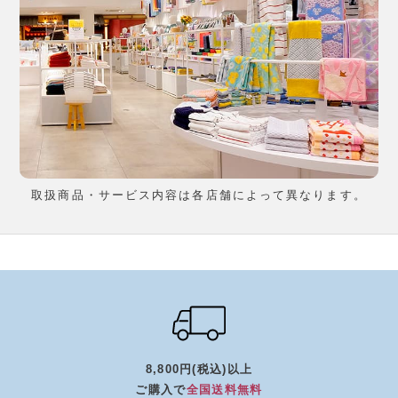
取扱商品・サービス内容は各店舗によって異なります。
8,800円(税込)以上
ご購入で
全国送料無料