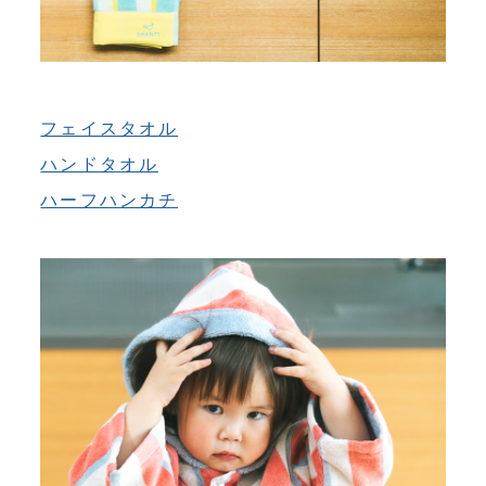
フェイスタオル
ハンドタオル
ハーフハンカチ