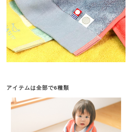
アイテムは全部で6種類