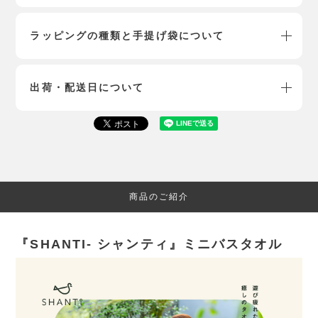
ラッピングの種類と手提げ袋について
出荷・配送日について
商品のご紹介
『SHANTI- シャンティ』ミニバスタオル