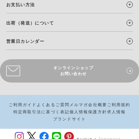
お支払い方法
出荷（発送）について
営業日カレンダー
オンラインショップ
お問い合わせ
ご利用ガイド
よくあるご質問
メルマガ
会社概要
ご利用規約
特定商取引法に基づく表記
個人情報保護方針
求人情報
ブランドサイト
Japanese