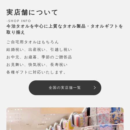
実店舗について
SHOP INFO
今治タオルを中心に上質なタオル製品・タオルギフトを
取り揃え
ご自宅用タオルはもちろん
結婚祝い、出産祝い、引越し祝い
お中元、お歳暮、季節のご贈答品
お見舞い、快気祝い、長寿祝い
各種ギフトに対応いたします。
全国の実店舗一覧