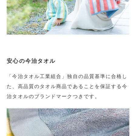
安心の今治タオル
「今治タオル工業組合」独自の品質基準に合格し
た、高品質のタオル商品であることを保証する今
治タオルのブランドマークつきです。