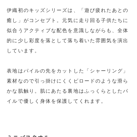
伊織初のキッズシリーズは、「遊び疲れたあとの
癒し」がコンセプト。元気に走り回る子供たちに
似合うアクティブな配色を意識しながらも、全体
的に少し彩度を落として落ち着いた雰囲気を演出
しています。
表地はパイルの先をカットした「シャーリング」
素材なので引っ掛けにくくビロードのような滑ら
かな肌触り。肌にあたる裏地はふっくらとしたパ
イルで優しく身体を保護してくれます。