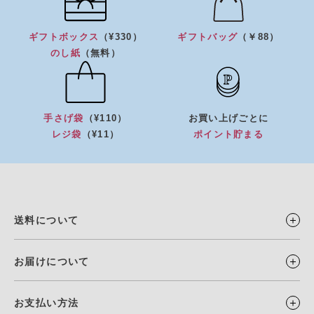
ギフトボックス
（¥330）
ギフトバッグ
（￥88）
のし紙
（無料）
手さげ袋
（¥110）
お買い上げごとに
レジ袋
（¥11）
ポイント貯まる
送料について
お届けについて
お支払い方法