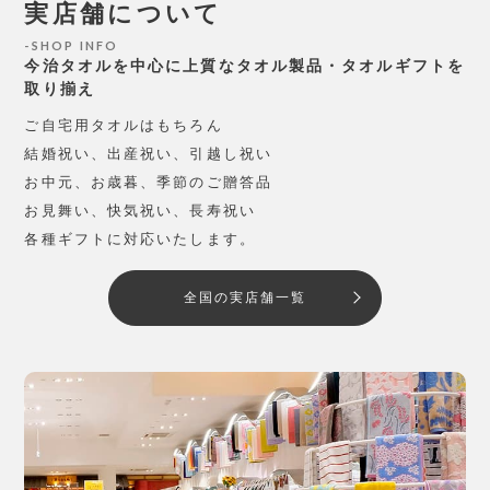
実店舗について
SHOP INFO
今治タオルを中心に上質なタオル製品・タオルギフトを
取り揃え
ご自宅用タオルはもちろん
結婚祝い、出産祝い、引越し祝い
お中元、お歳暮、季節のご贈答品
お見舞い、快気祝い、長寿祝い
各種ギフトに対応いたします。
全国の実店舗一覧