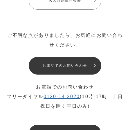
名入れ刺繍料金表
ご不明な点がありましたら、お気軽にお問い合わ
せください。
お電話でのお問い合わせ
お電話でのお問い合わせ
フリーダイヤル
0120-14-2020
(10時-17時 土日
祝日を除く平日のみ)