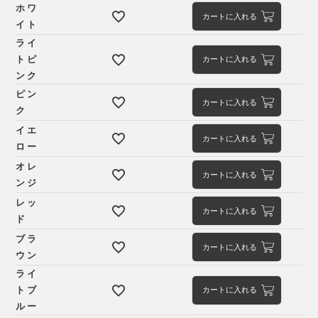
ホワ
カートに入れる
イト
ライ
トピ
カートに入れる
ンク
ピン
カートに入れる
ク
イエ
カートに入れる
ロー
オレ
カートに入れる
ンジ
レッ
カートに入れる
ド
ブラ
カートに入れる
ウン
ライ
トブ
カートに入れる
ルー