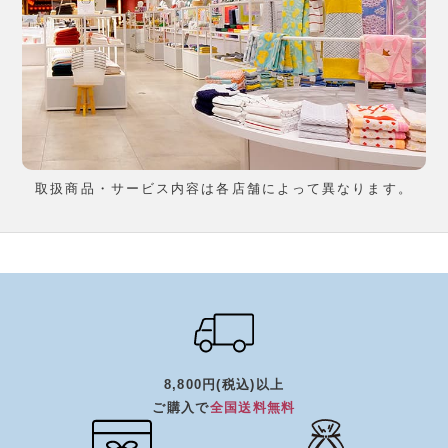
取扱商品・サービス内容は各店舗によって異なります。
8,800円(税込)以上
ご購入で
全国送料無料