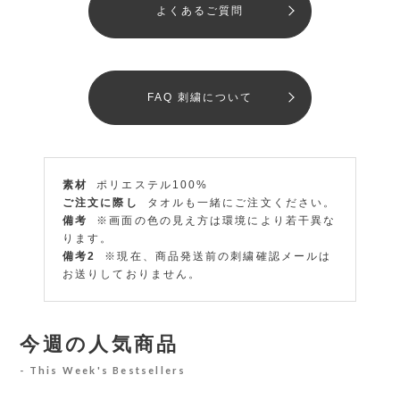
よくあるご質問
FAQ 刺繍について
素材
ポリエステル100%
ご注文に際し
タオルも一緒にご注文ください。
備考
※画面の色の見え方は環境により若干異な
ります。
備考2
※現在、商品発送前の刺繍確認メールは
お送りしておりません。
今週の人気商品
This Week's Bestsellers