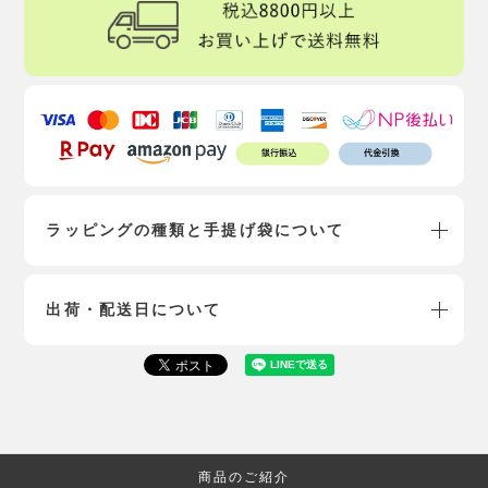
ラッピングの種類と手提げ袋について
出荷・配送日について
商品のご紹介