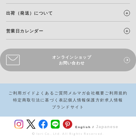
出荷（発送）について
営業日カレンダー
オンラインショップ
お問い合わせ
ご利用ガイド
よくあるご質問
メルマガ
会社概要
ご利用規約
特定商取引法に基づく表記
個人情報保護方針
求人情報
ブランドサイト
Japanese
English /
© Iori Co., Ltd. All Rights Reserved.