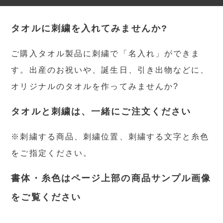
タオルに刺繍を入れてみませんか?
ご購入タオル製品に刺繍で「名入れ」ができま
す。出産のお祝いや、誕生日、引き出物などに、
オリジナルのタオルを作ってみませんか?
タオルと刺繍は、一緒にご注文ください
※刺繍する商品、刺繍位置、刺繍する文字と糸色
をご指定ください。
書体・糸色はページ上部の商品サンプル画像
をご覧ください