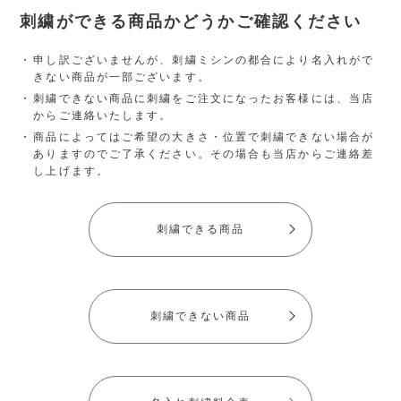
刺繍ができる商品かどうかご確認ください
申し訳ございませんが、刺繍ミシンの都合により名入れがで
きない商品が一部ございます。
刺繍できない商品に刺繍をご注文になったお客様には、当店
からご連絡いたします。
商品によってはご希望の大きさ・位置で刺繍できない場合が
ありますのでご了承ください。その場合も当店からご連絡差
し上げます。
刺繍できる商品
刺繍できない商品