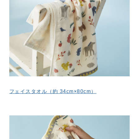
フェイスタオル（約 34cm×80cm）