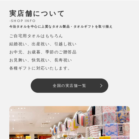
実店舗について
SHOP INFO
今治タオルを中心に上質なタオル製品・タオルギフトを取り揃え
ご自宅用タオルはもちろん
結婚祝い、出産祝い、引越し祝い
お中元、お歳暮、季節のご贈答品
お見舞い、快気祝い、長寿祝い
各種ギフトに対応いたします。
全国の実店舗一覧