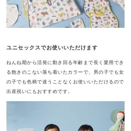
ユニセックスでお使いいただけます
ねんね期から活発に動き回る年齢まで長く愛用でき
る飽きのこない落ち着いたカラーで、男の子でも女
の子でも色柄で迷うことなくお使いいただけるので
出産祝いにもおすすめです。