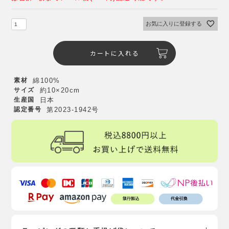
お気に入りに登録する
カートに入れる
素材
綿100%
サイズ
約10×20cm
生産国
日本
認定番号
第2023-1942号