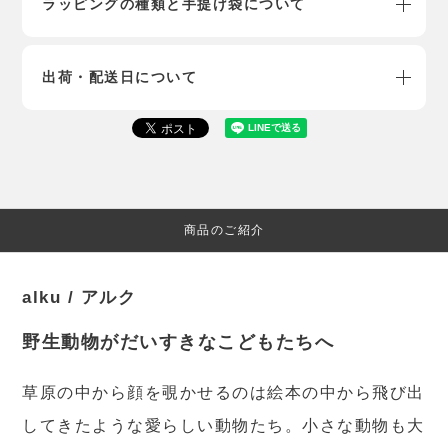
ラッピングの種類と手提げ袋について
出荷・配送日について
商品のご紹介
alku / アルク
野生動物がだいすきなこどもたちへ
草原の中から顔を覗かせるのは絵本の中から飛び出
してきたような愛らしい動物たち。小さな動物も大