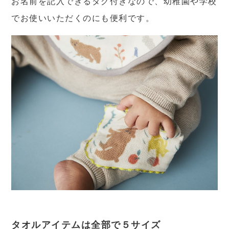
お名前を記入できるタグ付きなので、幼稚園や学校
でお使いいただくのにも便利です。
タオルアイテムは全部で５サイズ