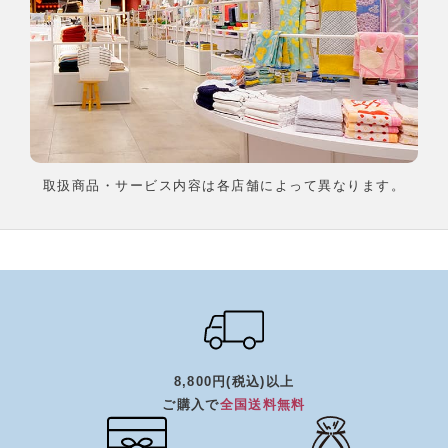
取扱商品・サービス内容は各店舗によって異なります。
8,800円(税込)以上
ご購入で
全国送料無料