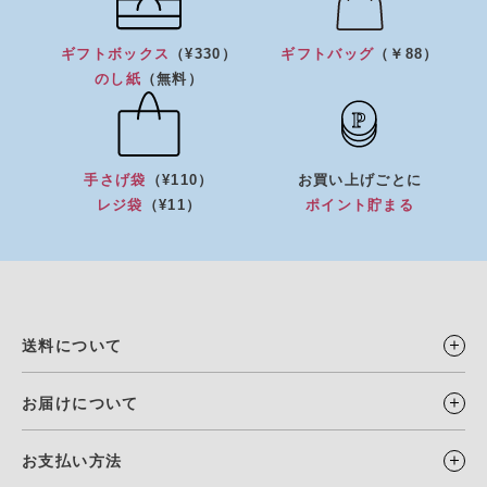
ギフトボックス
（¥330）
ギフトバッグ
（￥88）
のし紙
（無料）
手さげ袋
（¥110）
お買い上げごとに
レジ袋
（¥11）
ポイント貯まる
送料について
お届けについて
お支払い方法