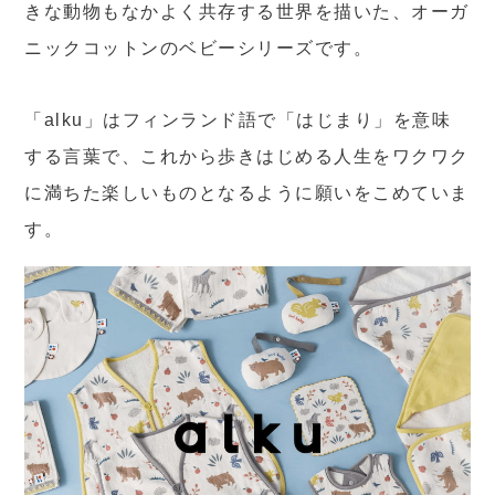
きな動物もなかよく共存する世界を描いた、オーガ
ニックコットンのベビーシリーズです。
「alku」はフィンランド語で「はじまり」を意味
する言葉で、これから歩きはじめる人生をワクワク
に満ちた楽しいものとなるように願いをこめていま
す。