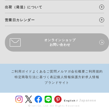
出荷（発送）について
営業日カレンダー
オンラインショップ
お問い合わせ
ご利用ガイド
よくあるご質問
メルマガ
会社概要
ご利用規約
特定商取引法に基づく表記
個人情報保護方針
求人情報
ブランドサイト
Japanese
English /
© Iori Co., Ltd. All Rights Reserved.