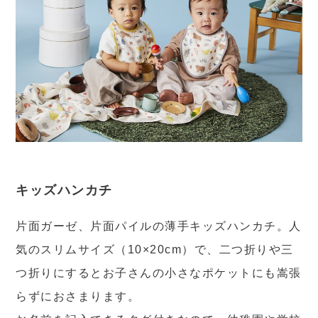
キッズハンカチ
片面ガーゼ、片面パイルの薄手キッズハンカチ。人
気のスリムサイズ（10×20cm）で、二つ折りや三
つ折りにするとお子さんの小さなポケットにも嵩張
らずにおさまります。