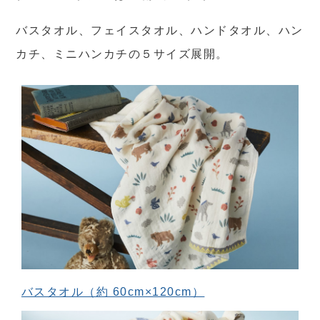
バスタオル、フェイスタオル、ハンドタオル、ハン
カチ、ミニハンカチの５サイズ展開。
バスタオル（約 60cm×120cm）