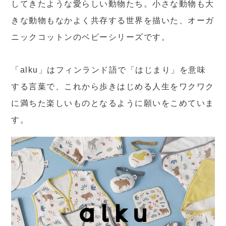
してきたような愛らしい動物たち。小さな動物も大
きな動物もなかよく共存する世界を描いた、オーガ
ニックコットンのベビーシリーズです。
「alku」はフィンランド語で「はじまり」を意味
する言葉で、これから歩きはじめる人生をワクワク
に満ちた楽しいものとなるように願いをこめていま
す。