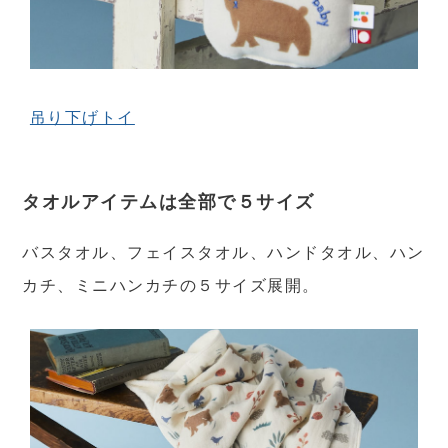
吊り下げトイ
タオルアイテムは全部で５サイズ
バスタオル、フェイスタオル、ハンドタオル、ハン
カチ、ミニハンカチの５サイズ展開。