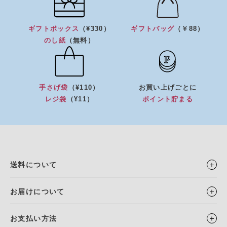
ギフトボックス
（¥330）
ギフトバッグ
（￥88）
のし紙
（無料）
手さげ袋
（¥110）
お買い上げごとに
レジ袋
（¥11）
ポイント貯まる
送料について
お届けについて
お支払い方法