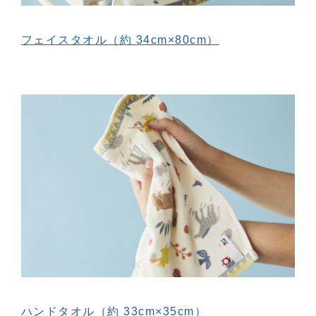
フェイスタオル（約 34cm×80cm）
ハンドタオル（約 33cm×35cm）