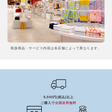
取扱商品・サービス内容は各店舗によって異なります。
8,800円(税込)以上
ご購入で
全国送料無料