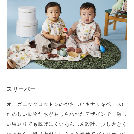
スリーパー
オーガニックコットンのやさしいキナリをベースに
たのしい動物たちがあしらわれたデザインで、激し
い寝返りでも脱げにくいあんしん設計。少し大きく
なったらお風呂上がりにさっと被せてバスローブの