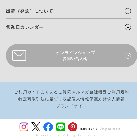
出荷（発送）について
営業日カレンダー
オンラインショップ
お問い合わせ
ご利用ガイド
よくあるご質問
メルマガ
会社概要
ご利用規約
特定商取引法に基づく表記
個人情報保護方針
求人情報
ブランドサイト
Japanese
English /
© Iori Co., Ltd. All Rights Reserved.