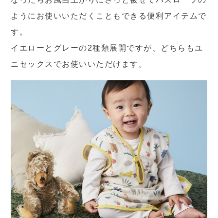
ようにお使いいただくこともできる便利アイテムで
す。
イエローとグレーの2種類展開ですが、どちらもユ
ニセックスでお使いいただけます。