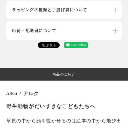
ラッピングの種類と手提げ袋について
出荷・配送日について
商品のご紹介
alku / アルク
野生動物がだいすきなこどもたちへ
草原の中から顔を覗かせるのは絵本の中から飛び出