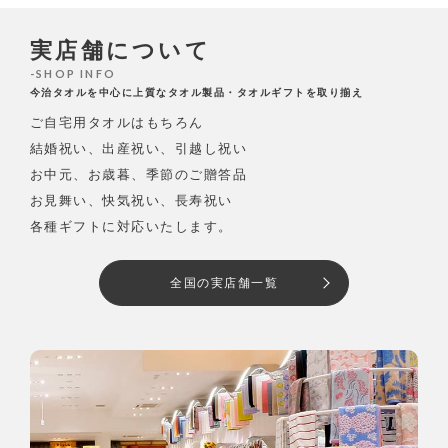
実店舗について
SHOP INFO
今治タオルを中心に上質なタオル製品・タオルギフトを取り揃え
ご自宅用タオルはもちろん
結婚祝い、出産祝い、引越し祝い
お中元、お歳暮、季節のご贈答品
お見舞い、快気祝い、長寿祝い
各種ギフトに対応いたします。
全国の実店舗一覧