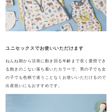
ユニセックスでお使いいただけます
ねんね期から活発に動き回る年齢まで長く愛用でき
る飽きのこない落ち着いたカラーで、男の子でも女
の子でも色柄で迷うことなくお使いいただけるので
出産祝いにもおすすめです。