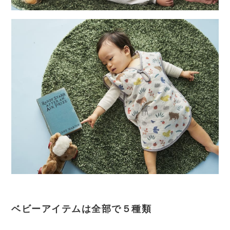
ベビーアイテムは全部で５種類