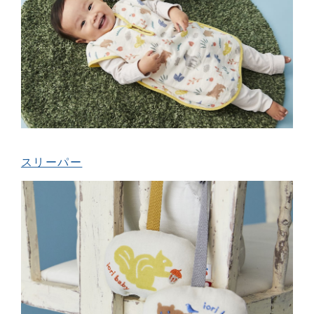
スリーパー