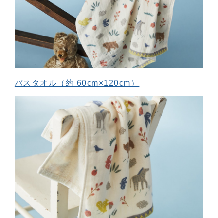
バスタオル（約 60cm×120cm）