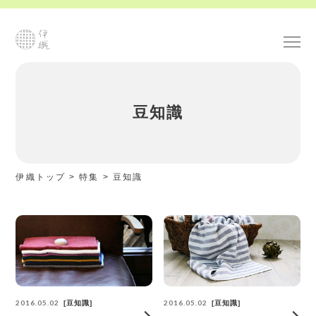
豆知識
伊織トップ
>
特集
>
豆知識
2016.05.02
2016.05.02
豆知識
豆知識