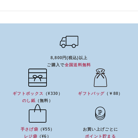
8,800円(税込)以上
ご購入で
全国送料無料
ギフトボックス
（¥330）
ギフトバッグ
（￥88）
のし紙
（無料）
手さげ袋
（¥55）
お買い上げごとに
レジ袋
（¥6）
ポイント貯まる