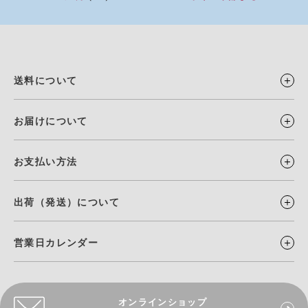
送料について
お届けについて
お支払い方法
出荷（発送）について
営業日カレンダー
オンラインショップ