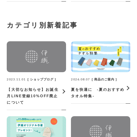
カテゴリ別新着記事
2023.11.01
2026.08.07
ショップブログ
商品のご案内
【大切なお知らせ】お誕生
夏を快適に -夏のおすすめ
月LINE登録10%OFF廃止
タオル特集-
について