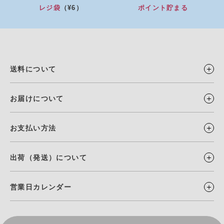
レジ袋
（¥6）
ポイント貯まる
送料について
お届けについて
お支払い方法
出荷（発送）について
営業日カレンダー