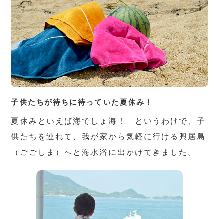
子供たちが待ちに待っていた夏休み！
夏休みといえば海でしょ海！ というわけで、子
供たちを連れて、我が家から気軽に行ける興居島
（ごごしま）へと海水浴に出かけてきました。