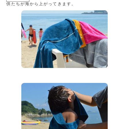
供たちが海から上がってきます。