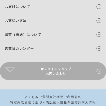
お届けについて
お支払い方法
出荷（発送）について
営業日カレンダー
オンラインショップ
お問い合わせ
よくあるご質問
会社概要
ご利用規約
特定商取引法に基づく表記
個人情報保護方針
求人情報