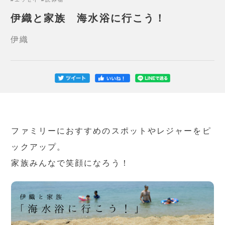
伊織と家族 海水浴に行こう！
伊織
ファミリーにおすすめのスポットやレジャーをピ
ックアップ。
家族みんなで笑顔になろう！