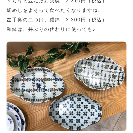
ずらりと並んだお茶碗 2,310円（税込）
鯛めしをよそって食べたくなりますね。
左手奥の二つは、麺鉢 3,300円（税込）
麺鉢は、丼ぶりの代わりに使っても♪