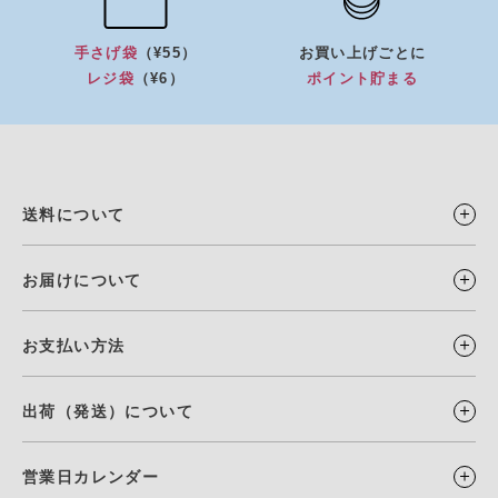
手さげ袋
（¥55）
お買い上げごとに
レジ袋
（¥6）
ポイント貯まる
送料について
お届けについて
お支払い方法
出荷（発送）について
営業日カレンダー