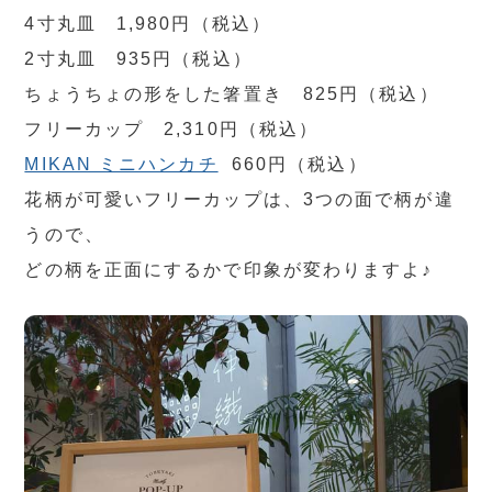
4寸丸皿 1,980円（税込）
2寸丸皿 935円（税込）
ちょうちょの形をした箸置き 825円（税込）
フリーカップ 2,310円（税込）
MIKAN ミニハンカチ
660円（税込）
花柄が可愛いフリーカップは、3つの面で柄が違
うので、
どの柄を正面にするかで印象が変わりますよ♪