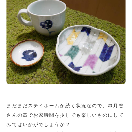
まだまだステイホームが続く状況なので、皐月窯
さんの器でお家時間を少しでも楽しいものにして
みてはいかがでしょうか？