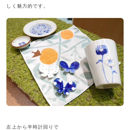
しく魅力的です。
左上から半時計回りで