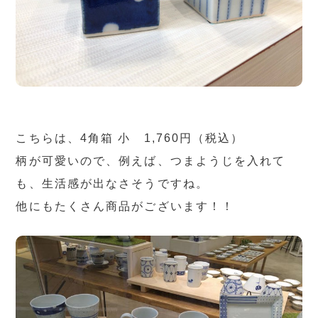
こちらは、4角箱 小 1,760円（税込）
柄が可愛いので、例えば、つまようじを入れて
も、生活感が出なさそうですね。
他にもたくさん商品がございます！！