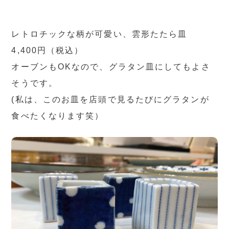
レトロチックな柄が可愛い、雲形たたら皿
4,400円（税込）
オーブンもOKなので、グラタン皿にしてもよさ
そうです。
(私は、このお皿を店頭で見るたびにグラタンが
食べたくなります笑）