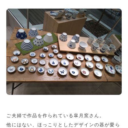
ご夫婦で作品を作られている皐月窯さん。
他にはない、ほっこりとしたデザインの器が愛ら