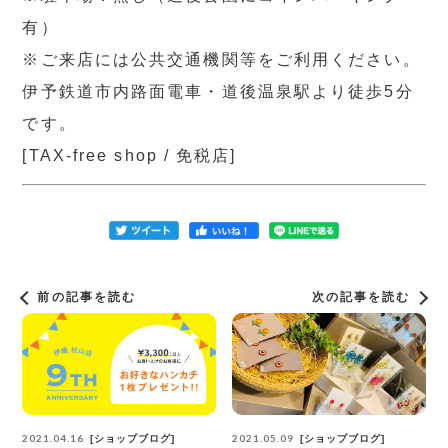
有）
※ご来店には公共交通機関等をご利用ください。
伊予鉄道市内路面電車・道後温泉駅より徒歩5分
です。
[TAX-free shop / 免税店]
前の記事を読む
次の記事を読む
2021.04.16
2021.05.09
ショップブログ
ショップブログ