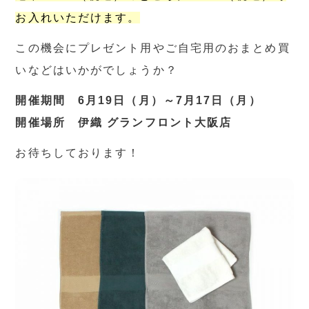
お入れいただけます。
この機会にプレゼント用やご自宅用のおまとめ買
いなどはいかがでしょうか？
開催期間 6月19日（月）～7月17日（月）
開催場所 伊織 グランフロント大阪店
お待ちしております！