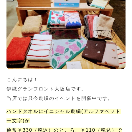
こんにちは！
伊織グランフロント大阪店です。
当店では只今刺繍のイベントを開催中です。
ハンドタオルにイニシャル刺繍(アルファベット
一文字)が
通常￥330（税込）のところ、￥110（税込）で