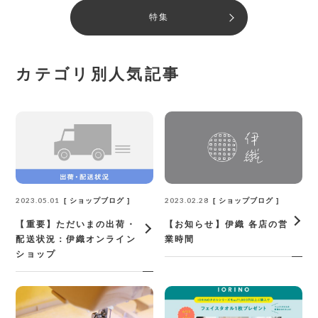
特集
カテゴリ別人気記事
2023.05.01
2023.02.28
ショップブログ
ショップブログ
【重要】ただいまの出荷・
【お知らせ】伊織 各店の営
配送状況：伊織オンライン
業時間
ショップ