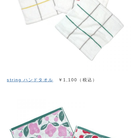
string ハンドタオル
￥1,100（税込）