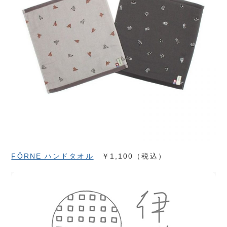
FÖRNE ハンドタオル
￥1,100（税込）