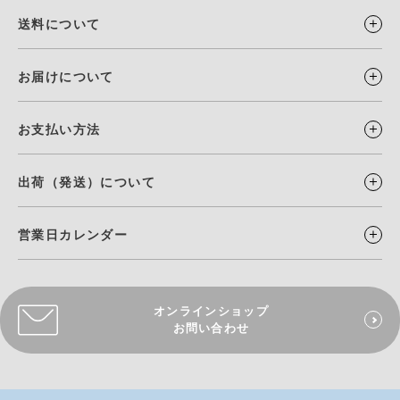
送料について
お届けについて
お支払い方法
出荷（発送）について
営業日カレンダー
オンラインショップ
お問い合わせ