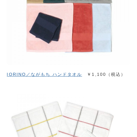
IORINO／ながもち ハンドタオル
￥1,100（税込）