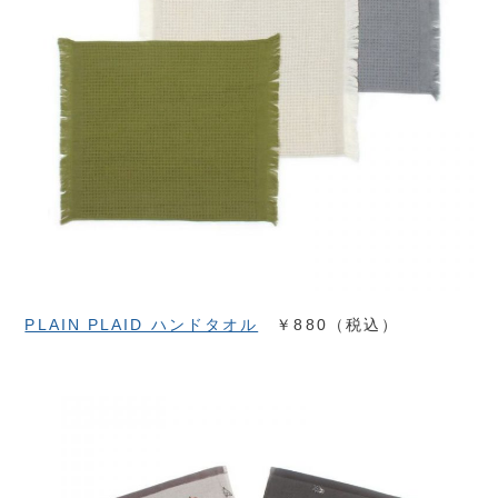
PLAIN PLAID ハンドタオル
￥880（税込）