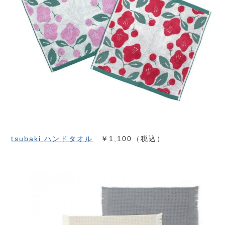
tsubaki ハンドタオル
￥1,100（税込）