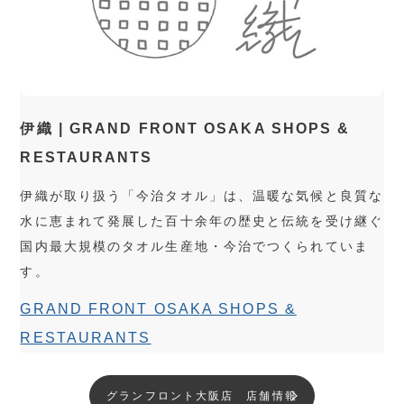
伊織 | GRAND FRONT OSAKA SHOPS &
RESTAURANTS
伊織が取り扱う「今治タオル」は、温暖な気候と良質な
水に恵まれて発展した百十余年の歴史と伝統を受け継ぐ
国内最大規模のタオル生産地・今治でつくられていま
す。
GRAND FRONT OSAKA SHOPS &
RESTAURANTS
グランフロント大阪店 店舗情報