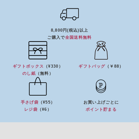
8,800円(税込)以上
ご購入で
全国送料無料
ギフトボックス
（¥330）
ギフトバッグ
（￥88）
のし紙
（無料）
手さげ袋
（¥55）
お買い上げごとに
レジ袋
（¥6）
ポイント貯まる