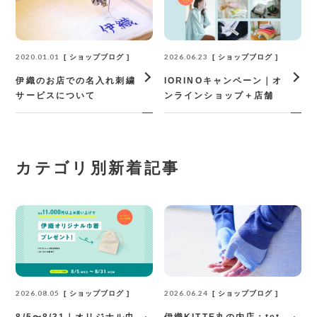
2020.01.01
2026.06.23
ショップブログ
ショップブログ
伊織のお店での名入れ刺繍
IORINOキャンペーン｜オ
サービスについて
ンラインショップ＋店舗
カテゴリ別新着記事
2026.08.05
2026.06.24
ショップブログ
ショップブログ