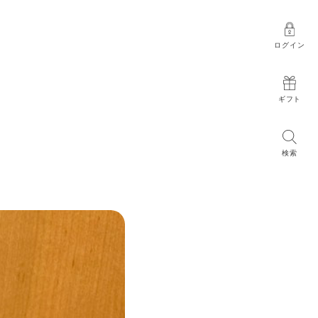
ログイン
ギフト
検索