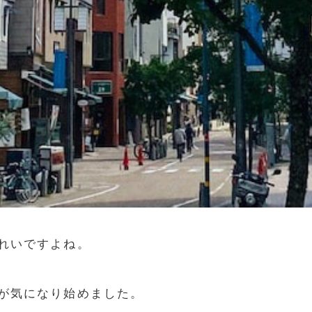
れいですよね。
が気になり始めました。