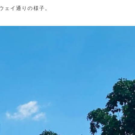
ウェイ通りの様子。