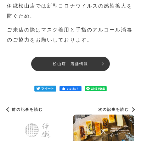
伊織松山店では新型コロナウイルスの感染拡大を
防ぐため、
ご来店の際はマスク着用と手指のアルコール消毒
のご協力をお願いしております。
松山店 店舗情報
前の記事を読む
次の記事を読む