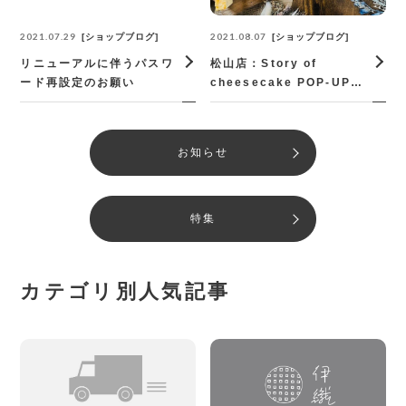
2021.07.29
2021.08.07
ショップブログ
ショップブログ
リニューアルに伴うパスワ
松山店：Story of
ード再設定のお願い
cheesecake POP-UPス
タート！（8/31まで)
お知らせ
特集
カテゴリ別人気記事