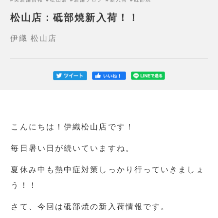
松山店：砥部焼新入荷！！
伊織 松山店
こんにちは！伊織松山店です！
毎日暑い日が続いていますね。
夏休み中も熱中症対策しっかり行っていきましょ
う！！
さて、今回は砥部焼の新入荷情報です。