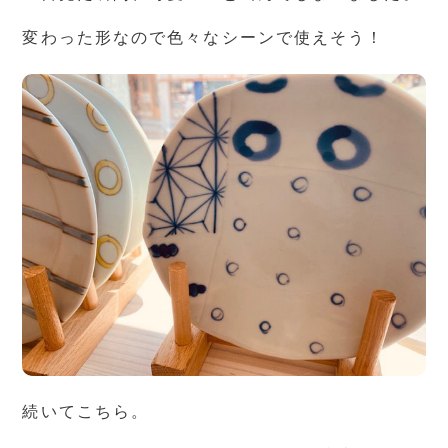
変わった形なので色々なシーンで使えそう！
続いてこちら。