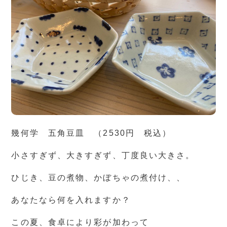
幾何学 五角豆皿 （2530円 税込）
小さすぎず、大きすぎず、丁度良い大きさ。
ひじき、豆の煮物、かぼちゃの煮付け、、
あなたなら何を入れますか？
この夏、食卓により彩が加わって