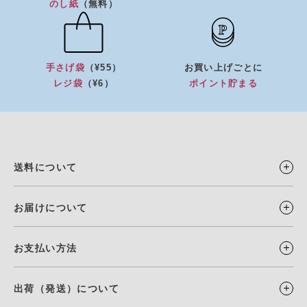
のし紙
（無料）
手さげ袋
（¥55）
お買い上げごとに
レジ袋
（¥6）
ポイント貯まる
送料について
お届けについて
お支払い方法
出荷（発送）について