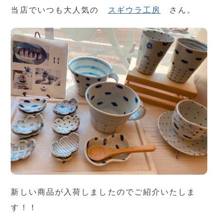
当店でいつも大人気の
スギウラ工房
さん。
新しい商品が入荷しましたのでご紹介いたしま
す！！