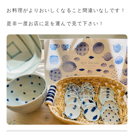
お料理がよりおいしくなること間違いなしです！
是非一度お店に足を運んで見て下さい！