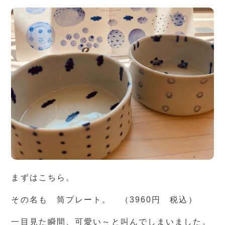
まずはこちら。
その名も 筒プレート。 （3960円 税込）
一目見た瞬間、可愛い～と叫んでしまいました。