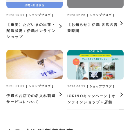
2023.05.01
2023.02.28
ショップブログ
ショップブログ
【重要】ただいまの出荷・
【お知らせ】伊織 各店の営
配送状況：伊織オンライン
業時間
ショップ
2020.01.01
2026.06.23
ショップブログ
ショップブログ
伊織のお店での名入れ刺繍
IORINOキャンペーン｜オ
サービスについて
ンラインショップ＋店舗