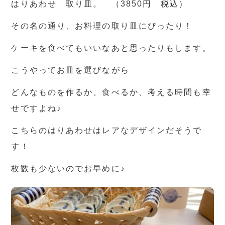
はりあわせ 取り皿。 （3850円 税込）
その名の通り、お料理の取り皿にぴったり！
ケーキを食べてもいいなあと思ったりもします。
こうやってお皿を選びながら
どんなものを作るか、食べるか、考える時間も幸
せですよね♪
こちらのはりあわせはレアなデザインだそうで
す！
枚数も少ないのでお早めに♪