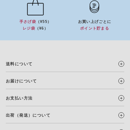
手さげ袋
（¥55）
お買い上げごとに
レジ袋
（¥6）
ポイント貯まる
送料について
お届けについて
お支払い方法
出荷（発送）について