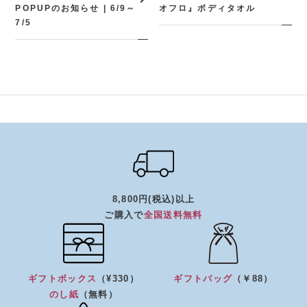
POPUPのお知らせ | 6/9～
オフロ』ボディタオル
7/5
8,800円(税込)以上
ご購入で
全国送料無料
ギフトボックス
（¥330）
ギフトバッグ
（￥88）
のし紙
（無料）