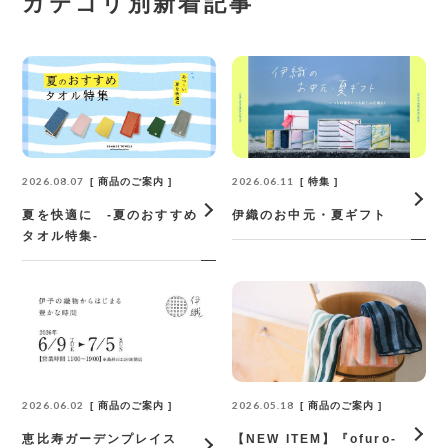
カテゴリ別新着記事
2026.08.07
2026.06.11
商品のご案内
特集
夏を快適に -夏のおすすめ
伊織のお中元・夏ギフト
タオル特集-
2026.06.02
2026.05.18
商品のご案内
商品のご案内
恵比寿ガーデンプレイス
【NEW ITEM】『ofuro-