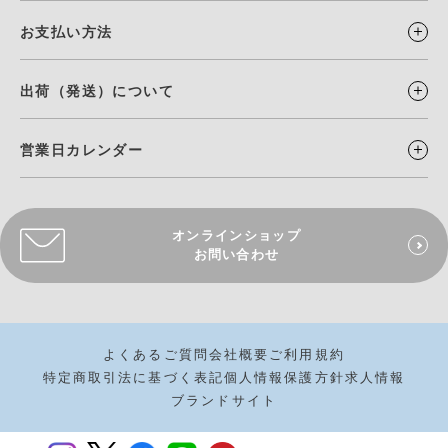
お支払い方法
出荷（発送）について
営業日カレンダー
オンラインショップ
お問い合わせ
よくあるご質問
会社概要
ご利用規約
特定商取引法に基づく表記
個人情報保護方針
求人情報
ブランドサイト