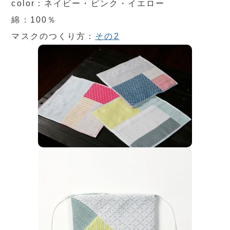
color：ネイビー・ピンク・イエロー
綿：100％
マスクのつくり方：
その2