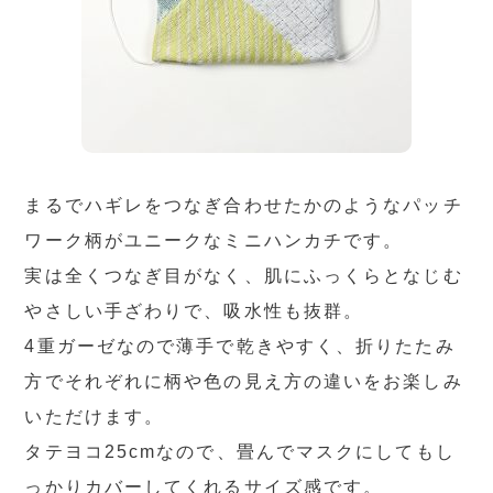
まるでハギレをつなぎ合わせたかのようなパッチ
ワーク柄がユニークなミニハンカチです。
実は全くつなぎ目がなく、肌にふっくらとなじむ
やさしい手ざわりで、吸水性も抜群。
4重ガーゼなので薄手で乾きやすく、折りたたみ
方でそれぞれに柄や色の見え方の違いをお楽しみ
いただけます。
タテヨコ25cmなので、畳んでマスクにしてもし
っかりカバーしてくれるサイズ感です。