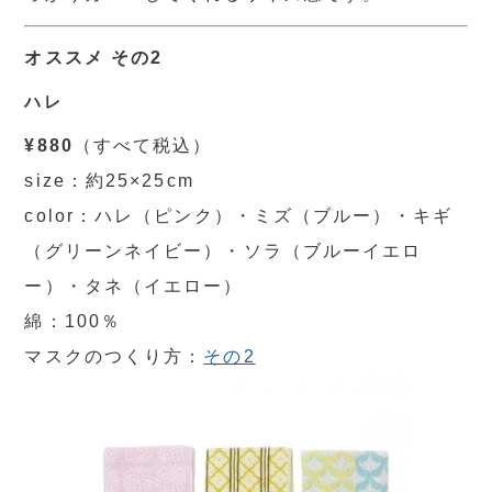
オススメ その2
ハレ
¥880
（すべて税込）
size：約25×25cm
color：ハレ（ピンク）・ミズ（ブルー）・キギ
（グリーンネイビー）・ソラ（ブルーイエロ
ー）・タネ（イエロー）
綿：100％
マスクのつくり方：
その2