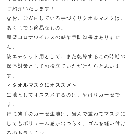
ご紹介いたします！
なお、ご案内している手づくりタオルマスクは、
あくまでも簡易なもの。
新型コロナウイルスの感染予防効果はありませ
ん。
咳エチケット用として、また乾燥するこの時期の
保湿対策としてお役立ていただけたらと思いま
す。
＜タオルマスクにオススメ＞
生地としてオススメするのは、やはりガーゼで
す。
特に薄手のガーゼ生地は、畳んで重ねてマスクに
してもボリューム感が出づらく、ゴムを縫い付け
るのもラクチン。