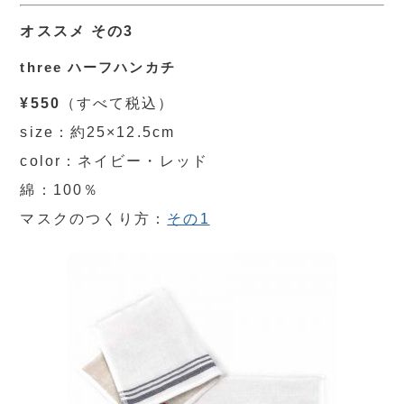
オススメ その3
three ハーフハンカチ
¥550
（すべて税込）
size：約25×12.5cm
color：ネイビー・レッド
綿：100％
マスクのつくり方：
その1