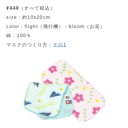
¥440
（すべて税込）
size：約10x20cm
color：flight（飛行機）・bloom（お花）
綿：100％
マスクのつくり方：
その1