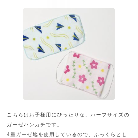
こちらはお子様用にぴったりな、ハーフサイズの
ガーゼハンカチです。
4重ガーゼ地を使用しているので、ふっくらとし