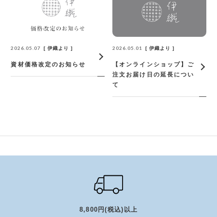
2026.05.07
2026.05.01
伊織より
伊織より
資材価格改定のお知らせ
【オンラインショップ】ご
注文お届け日の延長につい
て
8,800円(税込)以上