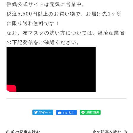
伊織公式サイトは元気に営業中。
税込5,500円以上のお買い物で、お届け先1ヶ所
に限り送料無料です！
なお、布マスクの洗い方については、経済産業省
の下記発信をご確認ください。
前の記事を読む
次の記事を読む