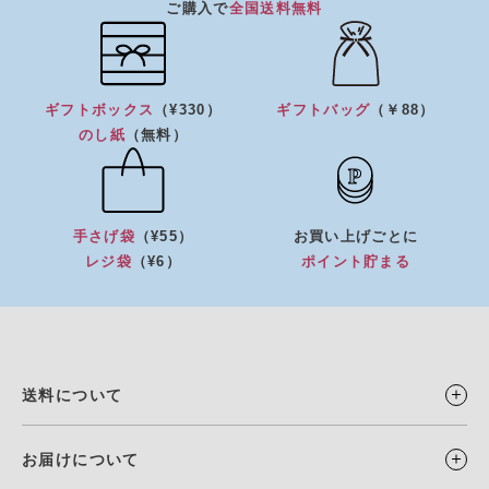
ご購入で
全国送料無料
ギフトボックス
（¥330）
ギフトバッグ
（￥88）
のし紙
（無料）
手さげ袋
（¥55）
お買い上げごとに
レジ袋
（¥6）
ポイント貯まる
送料について
お届けについて