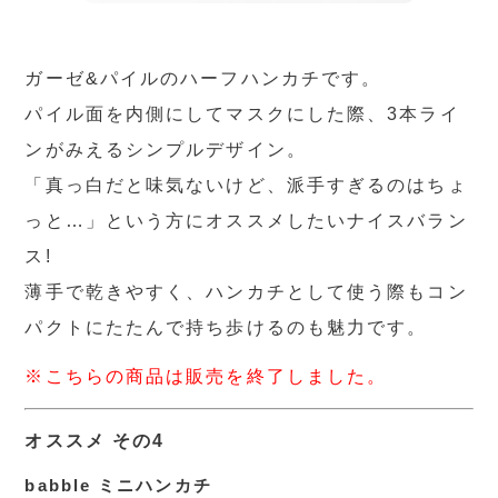
ガーゼ&パイルのハーフハンカチです。
パイル面を内側にしてマスクにした際、3本ライ
ンがみえるシンプルデザイン。
「真っ白だと味気ないけど、派手すぎるのはちょ
っと…」という方にオススメしたいナイスバラン
ス!
薄手で乾きやすく、ハンカチとして使う際もコン
パクトにたたんで持ち歩けるのも魅力です。
※こちらの商品は販売を終了しました。
オススメ その4
babble ミニハンカチ