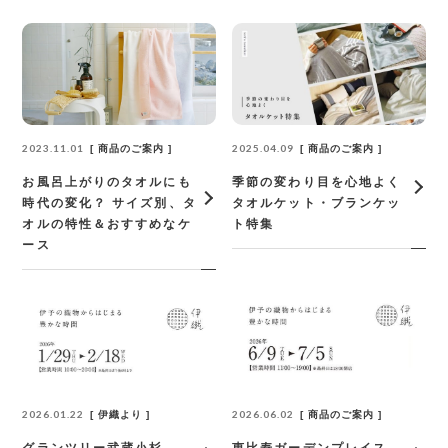
2023.11.01
2025.04.09
商品のご案内
商品のご案内
お風呂上がりのタオルにも
季節の変わり目を心地よく
時代の変化？ サイズ別、タ
タオルケット・ブランケッ
オルの特性＆おすすめなケ
ト特集
ース
2026.01.22
2026.06.02
伊織より
商品のご案内