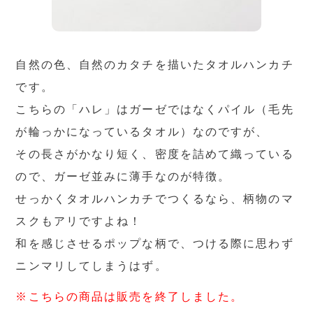
自然の色、自然のカタチを描いたタオルハンカチ
です。
こちらの「ハレ」はガーゼではなくパイル（毛先
が輪っかになっているタオル）なのですが、
その長さがかなり短く、密度を詰めて織っている
ので、ガーゼ並みに薄手なのが特徴。
せっかくタオルハンカチでつくるなら、柄物のマ
スクもアリですよね！
和を感じさせるポップな柄で、つける際に思わず
ニンマリしてしまうはず。
※こちらの商品は販売を終了しました。