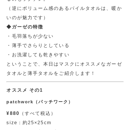
（逆にボリューム感のあるパイルタオルは、暖か
いのが魅力です）
◆ガーゼの特徴
・毛羽落ちが少ない
・薄手でさらりとしている
・お洗濯しても乾きやすい
ということで、本日はマスクにオススメなガーゼ
タオルと薄手タオルをご紹介します！
オススメ その1
patchwork（パッチワーク）
¥880
（すべて税込）
size：約25×25cm