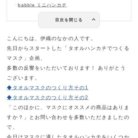
babble ミニハンカチ
こんにちは、伊織のなかの人です。
先日からスタートした「タオルハンカチでつくる
マスク」企画、
多数の反響をいただいております！ ありがとう
ございます。
◆タオルマスクのつくり方その1
◆タオルマスクのつくり方その2
「このほかに、マスクにオススメの商品はありま
すか？」とお問い合わせを多数いただきましたの
で、
今日はマスクに適したタオルハンカチをいくつか