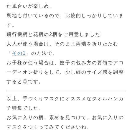
た風合いが楽しめ、
裏地も付いているので、比較的しっかりしていま
す。
飛行機柄と花柄の2柄をご用意しました!
大人が使う場合は、そのまま両端を折りたたむ
「
その1
」の方法で。
お子様が使う場合は、餃子の包み方の要領でアコ
ーディオン折りをして、少し縦のサイズ感を調整
すると◎です。
以上、手づくりマスクにオススメなタオルハンカ
チ特集でした。
お気に入りの柄、素材を見つけて、お気に入りの
マスクをつくってみてくださいね。