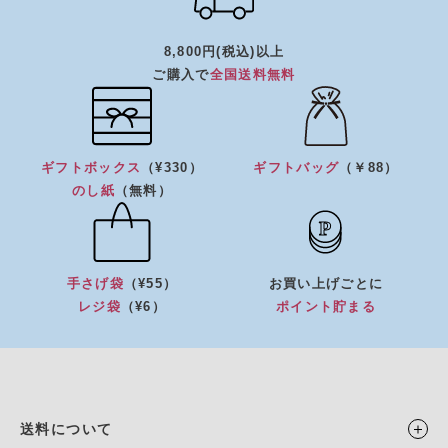
8,800円(税込)以上
ご購入で
全国送料無料
ギフトボックス
（¥330）
ギフトバッグ
（￥88）
のし紙
（無料）
手さげ袋
（¥55）
お買い上げごとに
レジ袋
（¥6）
ポイント貯まる
送料について