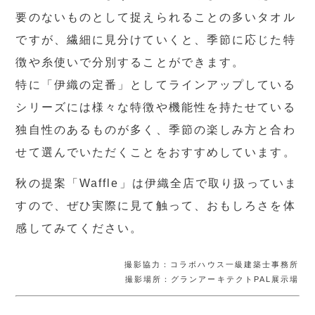
要のないものとして捉えられることの多いタオル
ですが、繊細に見分けていくと、季節に応じた特
徴や糸使いで分別することができます。
特に「伊織の定番」としてラインアップしている
シリーズには様々な特徴や機能性を持たせている
独自性のあるものが多く、季節の楽しみ方と合わ
せて選んでいただくことをおすすめしています。
秋の提案「Waffle」は伊織全店で取り扱っていま
すので、ぜひ実際に見て触って、おもしろさを体
感してみてください。
撮影協力：コラボハウス一級建築士事務所
撮影場所：グランアーキテクトPAL展示場