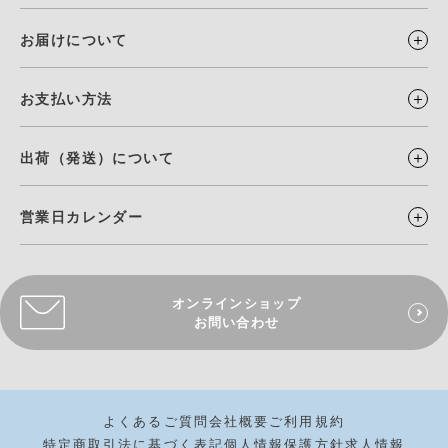
お届けについて
お支払い方法
出荷（発送）について
営業日カレンダー
オンラインショップ
お問い合わせ
よくあるご質問
会社概要
ご利用規約
特定商取引法に基づく表記
個人情報保護方針
求人情報