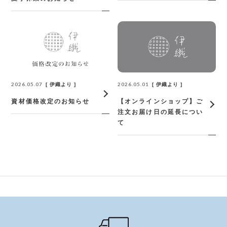
2026.05.07
2026.05.01
伊織より
伊織より
資材価格改定のお知らせ
【オンラインショップ】ご
注文お届け日の延長につい
て