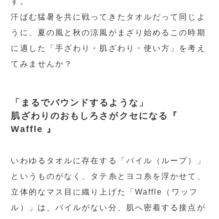
す。
汗ばむ猛暑を共に戦ってきたタオルだって同じよ
うに、夏の風と秋の涼風がまざり始めるこの時期
に適した「手ざわり・肌ざわり・使い方」を考え
てみませんか？
「まるでバウンドするような」
肌ざわりのおもしろさがクセになる『
Waffle 』
いわゆるタオルに存在する「パイル（ループ）」
というものがなく、タテ糸とヨコ糸を浮かせて、
立体的なマス目に織り上げた「Waffle（ワッフ
ル）」は、パイルがない分、肌へ密着する接点が