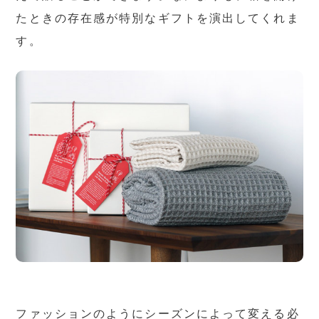
たときの存在感が特別なギフトを演出してくれま
す。
ファッションのようにシーズンによって変える必