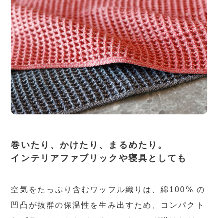
巻いたり、かけたり、まるめたり。
インテリアファブリックや寝具としても
空気をたっぷり含むワッフル織りは、綿100% の
凹凸が抜群の保温性を生み出すため、コンパクト