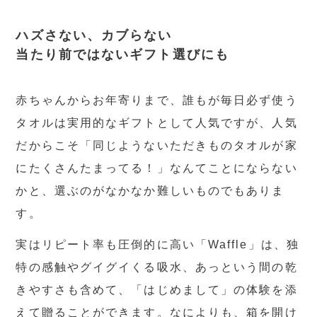
ハズさない、カブらない
当たり前ではないギフト選びにも
赤ちゃんからお年寄りまで、誰もが毎日必ず使う
タオルは実用的なギフトとして人気ですが、人気
だからこそ「同じようないただきものタオルが家
にたくさんたまってる！」なんてことにならない
かと、選ぶのがなかなか難しいものでもありま
す。
実はリピート率も圧倒的に高い「Waffle」は、独
特の感触やグイグイくる吸水、あっという間の乾
きやすさも含めて、「はじめまして」の体験を添
えて贈ることができます。なによりも、箱を開け