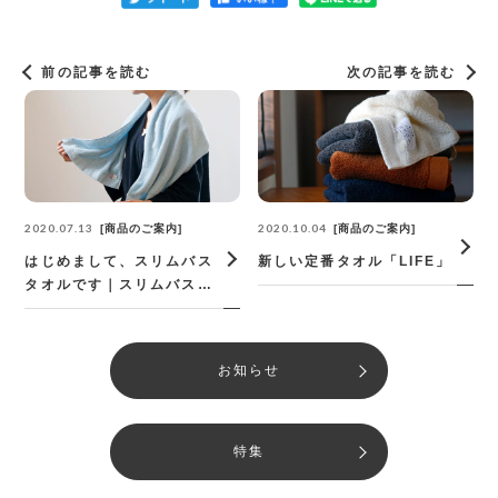
前の記事を読む
次の記事を読む
2020.07.13
2020.10.04
商品のご案内
商品のご案内
はじめまして、スリムバス
新しい定番タオル「LIFE」
タオルです｜スリムバスタ
オルのススメ
お知らせ
特集