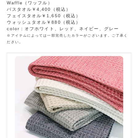
Waffle（ワッフル）
バスタオル￥4,400（税込）
フェイスタオル￥1,650（税込）
ウォッシュタオル￥880（税込）
color：オフホワイト、レッド、ネイビー、グレー
※アイテムによっては一部完売したカラーがございます。ご了承く
ださい。