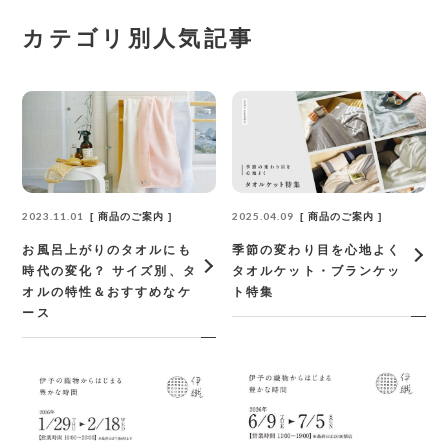
カテゴリ別人気記事
2023.11.01
2025.04.09
商品のご案内
商品のご案内
お風呂上がりのタオルにも
季節の変わり目を心地よく
時代の変化？ サイズ別、タ
タオルケット・ブランケッ
オルの特性＆おすすめなケ
ト特集
ース