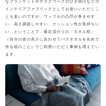
なブランケットやデスクワークのひざ掛けなどの
インテリアファブリックとしてお使いいただくこ
とも多いのですが、ワッフルの凸凹が巻きやす
い、高さ調節しやすい、クッション性が気持ちい
い、ということで、最近流行りの「タオル枕」
（自分の首の高さに合わせてバスタオルを丸めて
作る枕のこと）でご利用いただく事例も増えてい
ます。