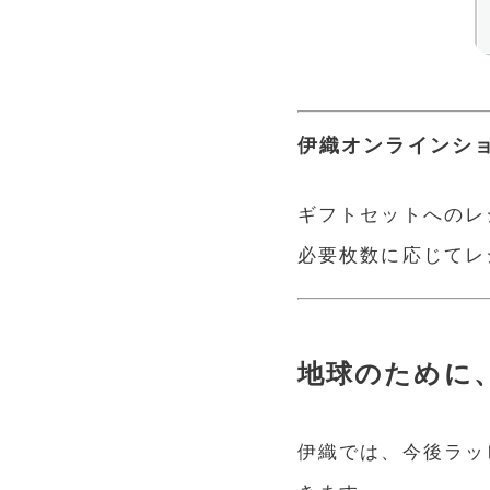
伊織オンラインシ
ギフトセットへのレ
必要枚数に応じてレ
地球のために
伊織では、今後ラッ