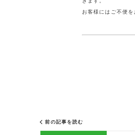
きます。
お客様にはご不便を
前の記事を読む