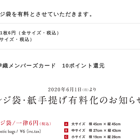
レジ袋を有料とさせていただきます。
1枚6円（全サイズ・税込）
全サイズ・税込）
伊織メンバーズカード
10ポイント還元