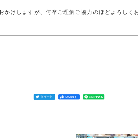
おかけしますが、何卒ご理解ご協力のほどよろしく