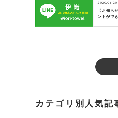
2020.06.20
【お知らせ
ントがで
カテゴリ別人気記