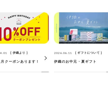
4.01
伊織より
2026.06.11
ギフトについて
生月クーポンあります！
伊織のお中元・夏ギフト