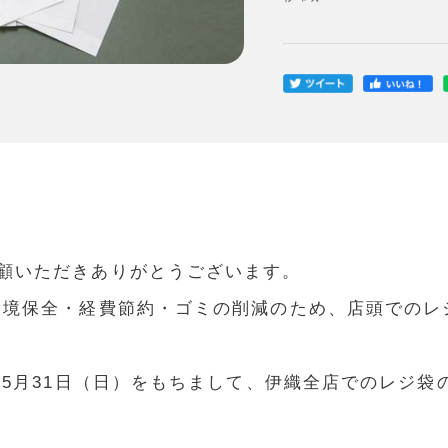
顧いただきありがとうございます。
環境保全・経費節約・ゴミの削減のため、店頭でのレ
0年5月31日（日）をもちまして、伊織全店でのレジ袋