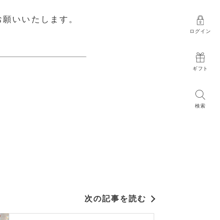
お願いいたします。
ログイン
ギフト
検索
次の記事を読む