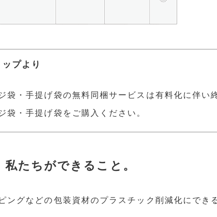
ョップより
ジ袋・手提げ袋の無料同梱サービスは有料化に伴い
ジ袋・手提げ袋をご購入ください。
、私たちができること。
ピングなどの包装資材のプラスチック削減化にでき