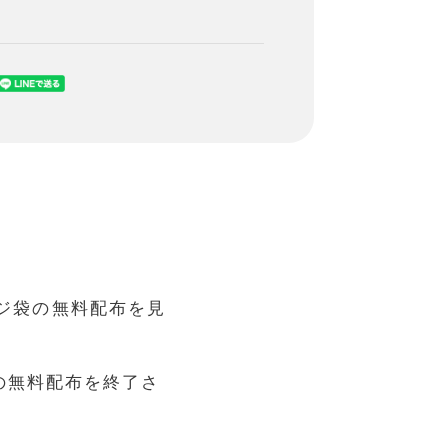
ジ袋の無料配布を見
の無料配布を終了さ