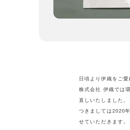
日頃より伊織をご愛
株式会社 伊織では
直しいたしました。
つきましては202
せていただきます。