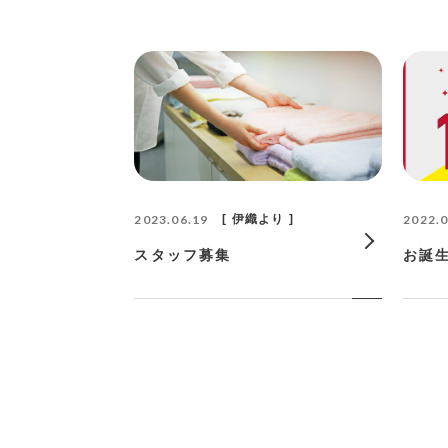
2023.06.19
伊織より
2022.0
スタッフ募集
お誕