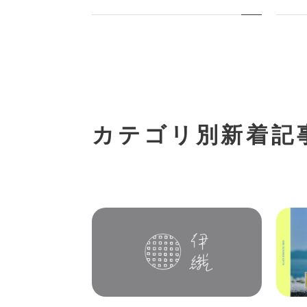
カテゴリ別新着記