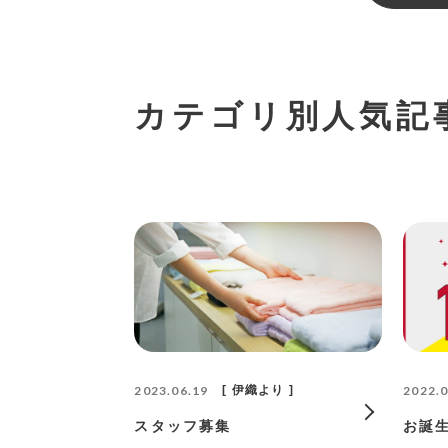
カテゴリ別人気記
2023.06.19
伊織より
2022.0
スタッフ募集
お誕