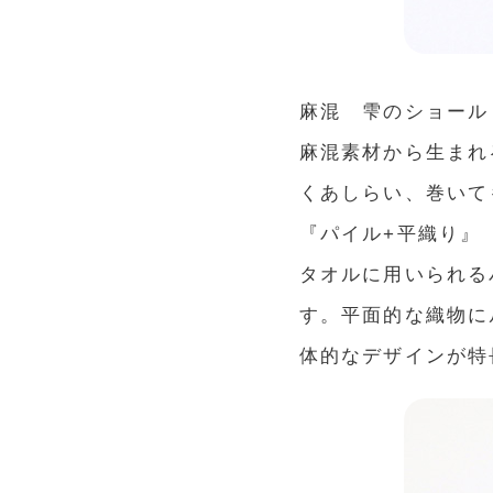
麻混 雫のショール
麻混素材から生まれ
くあしらい、巻いて
『パイル+平織り』
タオルに用いられる
す。平面的な織物に
体的なデザインが特