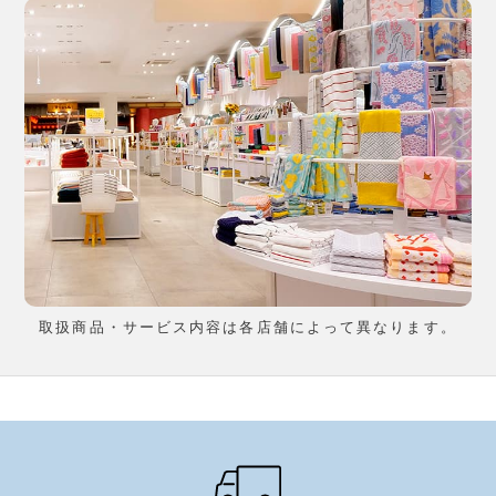
取扱商品・サービス内容は各店舗によって異なります。