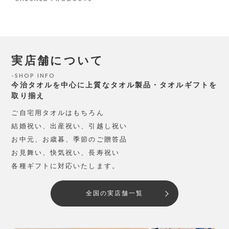
実店舗について
SHOP INFO
今治タオルを中心に上質なタオル製品・タオルギフトを
取り揃え
ご自宅用タオルはもちろん
結婚祝い、出産祝い、引越し祝い
お中元、お歳暮、季節のご贈答品
お見舞い、快気祝い、長寿祝い
各種ギフトに対応いたします。
全国の実店舗一覧