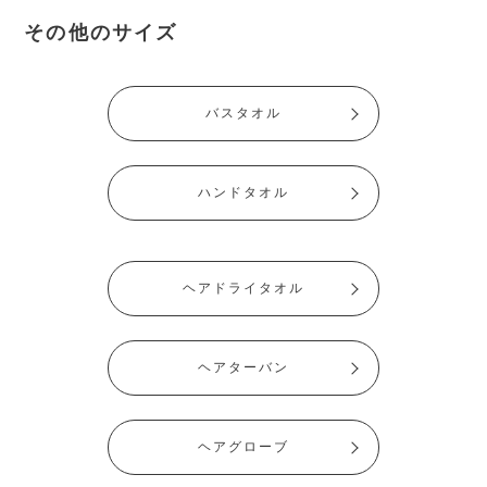
その他のサイズ
バスタオル
ハンドタオル
ヘアドライタオル
ヘアターバン
ヘアグローブ