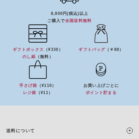
8,800円(税込)以上
ご購入で
全国送料無料
ギフトボックス
（¥330）
ギフトバッグ
（￥88）
のし紙
（無料）
手さげ袋
（¥110）
お買い上げごとに
レジ袋
（¥11）
ポイント貯まる
送料について