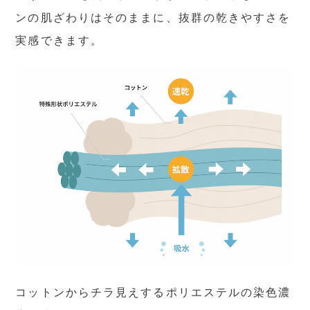
ンの肌ざわりはそのままに、抜群の乾きやすさを
実感できます。
コットンからチラ見えするポリエステルの染色濃