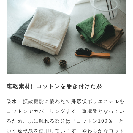
速乾素材にコットンを巻き付けた糸
吸水・拡散機能に優れた特殊形状ポリエステルを
コットンでカバーリングする二重構造となってい
るため、肌に触れる部分は「コットン100％」と
いう速乾糸を使用しています。やわらかなコット