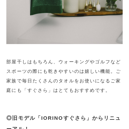
部屋干しはもちろん、ウォーキングやゴルフなど
スポーツの際にも乾きやすいのは嬉しい機能。ご
家族で毎日たくさんのタオルをお使いになるご家
庭にも「すぐさら」はとてもおすすめです。
◎旧モデル「IORINOすぐさら」からリニュ