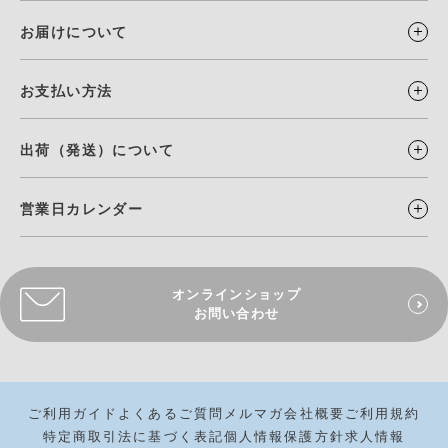
お届けについて
お支払い方法
出荷（発送）について
営業日カレンダー
オンラインショップ
お問い合わせ
ご利用ガイド
よくあるご質問
メルマガ
会社概要
ご利用規約
特定商取引法に基づく表記
個人情報保護方針
求人情報