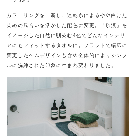
ーアル！
カラーリングを一新し、速乾糸によるやや白けた
染めの風合いを活かした配色に変更。「砂漠」を
イメージした自然に馴染む4色でどんなインテリ
アにもフィットするタオルに。フラットで幅広に
変更したヘムデザインも含め全体的によりシンプ
ルに洗練された印象に生まれ変わりました。