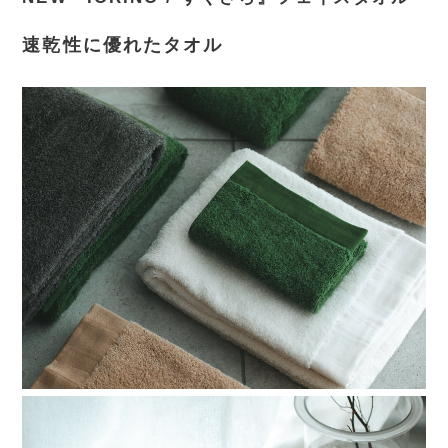
速乾性に優れたタオル