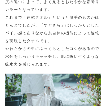
度の違いによって、よく見るとおだやかな霜降り
カラーとなっています。
これまで「速乾タオル」というと薄手のものがほ
とんどでしたが、「すぐさら」はしっかりとした
パイル感でありながら糸自体の機能によって速乾
を実現したタオルです。
やわらかさの中にふっくらとしたコシがあるので
水分をしっかりキャッチし、肌に吸い付くような
吸水力を感じられます。