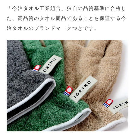
「今治タオル工業組合」独自の品質基準に合格し
た、高品質のタオル商品であることを保証する今
治タオルのブランドマークつきです。