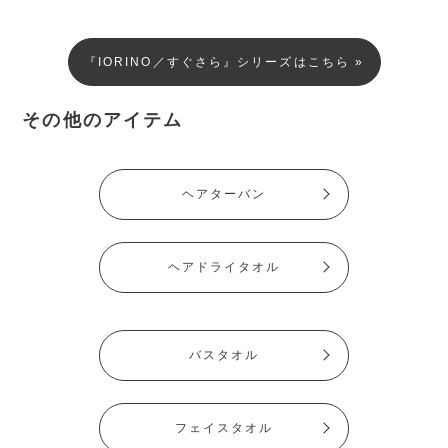
『IORINO／すぐさら』シリーズはこちら »
その他のアイテム
ヘアターバン
ヘアドライタオル
バスタオル
フェイスタオル