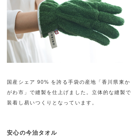
国産シェア 90% を誇る手袋の産地「香川県東か
がわ市」で縫製を仕上げました。立体的な縫製で
装着し易いつくりとなっています。
安心の今治タオル