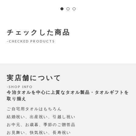
チェックした商品
CHECKED PRODUCTS
実店舗について
SHOP INFO
今治タオルを中心に上質なタオル製品・タオルギフトを
取り揃え
ご自宅用タオルはもちろん
結婚祝い、出産祝い、引越し祝い
お中元、お歳暮、季節のご贈答品
お見舞い、快気祝い、長寿祝い