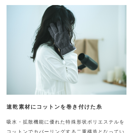
速乾素材にコットンを巻き付けた糸
吸水・拡散機能に優れた特殊形状ポリエステルを
コットンでカバーリングする二重構造となってい