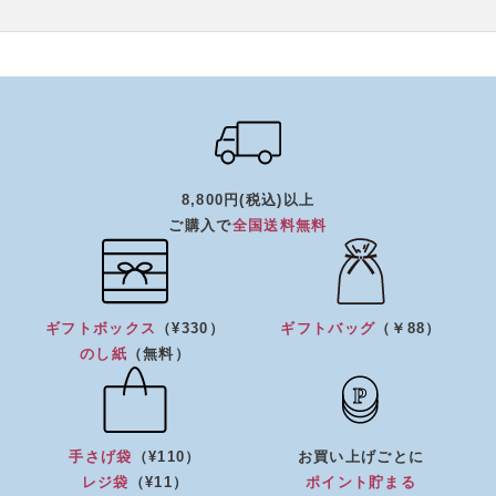
8,800円(税込)以上
ご購入で
全国送料無料
ギフトボックス
（¥330）
ギフトバッグ
（￥88）
のし紙
（無料）
手さげ袋
（¥110）
お買い上げごとに
レジ袋
（¥11）
ポイント貯まる