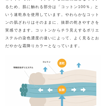
るため、肌に触れる部分は「コットン100％」と
いう速乾糸を使用しています。やわらかなコット
ンの肌ざわりはそのままに、抜群の乾きやすさを
実感できます。コットンからチラ見えするポリエ
ステルの染色濃度の違いによって、よく見るとお
だやかな霜降りカラーとなっています。