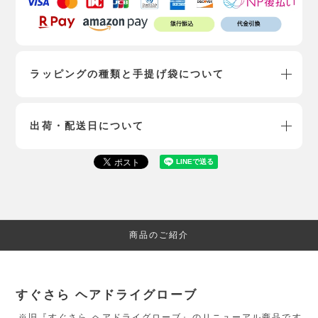
ラッピングの種類と手提げ袋について
出荷・配送日について
商品のご紹介
すぐさら ヘアドライグローブ
※旧『すぐさら ヘアドライグローブ』のリニューアル商品です