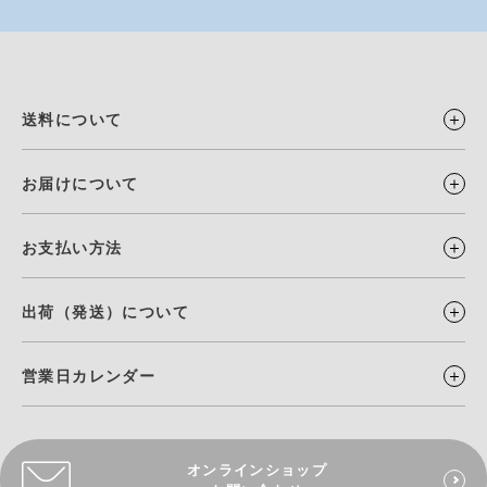
送料について
お届けについて
お支払い方法
出荷（発送）について
営業日カレンダー
オンラインショップ