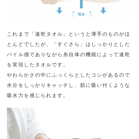
これまで「速乾タオル」というと薄手のものがほ
とんどでしたが、「すぐさら」はしっかりとした
パイル感でありながら糸自体の機能によって速乾
を実現したタオルです。
やわらかさの中にふっくらとしたコシがあるので
水分をしっかりキャッチし、肌に吸い付くような
吸水力を感じられます。