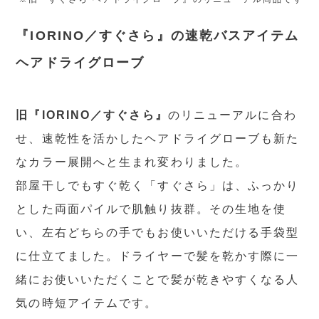
『IORINO／すぐさら』の速乾バスアイテム
ヘアドライグローブ
旧『IORINO／すぐさら』
のリニューアルに合わ
せ、速乾性を活かしたヘアドライグローブも新た
なカラー展開へと生まれ変わりました。
部屋干しでもすぐ乾く「すぐさら」は、ふっかり
とした両面パイルで肌触り抜群。その生地を使
い、左右どちらの手でもお使いいただける手袋型
に仕立てました。ドライヤーで髪を乾かす際に一
緒にお使いいただくことで髪が乾きやすくなる人
気の時短アイテムです。