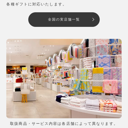
各種ギフトに対応いたします。
全国の実店舗一覧
取扱商品・サービス内容は各店舗によって異なります。