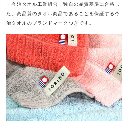
「今治タオル工業組合」独自の品質基準に合格し
た、高品質のタオル商品であることを保証する今
治タオルのブランドマークつきです。