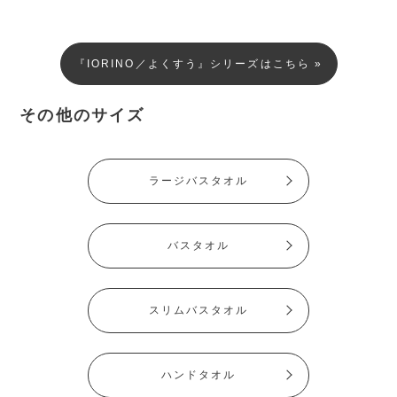
『IORINO／よくすう』シリーズはこちら »
その他のサイズ
ラージバスタオル
バスタオル
スリムバスタオル
ハンドタオル