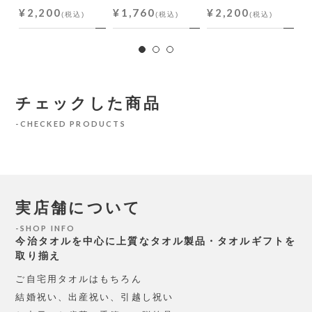
¥2,200
¥1,760
¥2,200
(税込)
(税込)
(税込)
チェックした商品
CHECKED PRODUCTS
実店舗について
SHOP INFO
今治タオルを中心に上質なタオル製品・タオルギフトを
取り揃え
ご自宅用タオルはもちろん
結婚祝い、出産祝い、引越し祝い