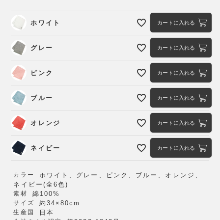
ホワイト
カートに入れる
グレー
カートに入れる
ピンク
カートに入れる
ブルー
カートに入れる
オレンジ
カートに入れる
ネイビー
カートに入れる
カラー
ホワイト、グレー、ピンク、ブルー、オレンジ、
ネイビー(全6色)
素材
綿100%
サイズ
約34×80cm
生産国
日本