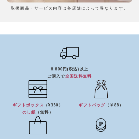
取扱商品・サービス内容は各店舗によって異なります。
8,800円(税込)以上
ご購入で
全国送料無料
ギフトボックス
（¥330）
ギフトバッグ
（￥88）
のし紙
（無料）