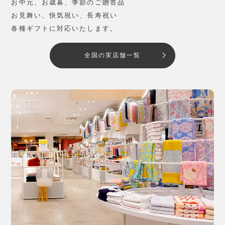
お中元、お歳暮、季節のご贈答品
お見舞い、快気祝い、長寿祝い
各種ギフトに対応いたします。
全国の実店舗一覧