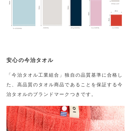
安心の今治タオル
「今治タオル工業組合」独自の品質基準に合格し
た、高品質のタオル商品であることを保証する今
治タオルのブランドマークつきです。