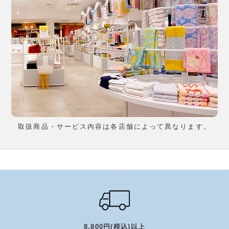
取扱商品・サービス内容は各店舗によって異なります。
8,800円(税込)以上