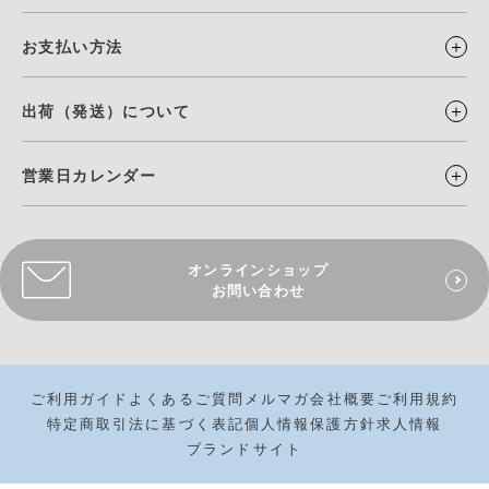
お支払い方法
出荷（発送）について
営業日カレンダー
オンラインショップ
お問い合わせ
ご利用ガイド
よくあるご質問
メルマガ
会社概要
ご利用規約
特定商取引法に基づく表記
個人情報保護方針
求人情報
ブランドサイト