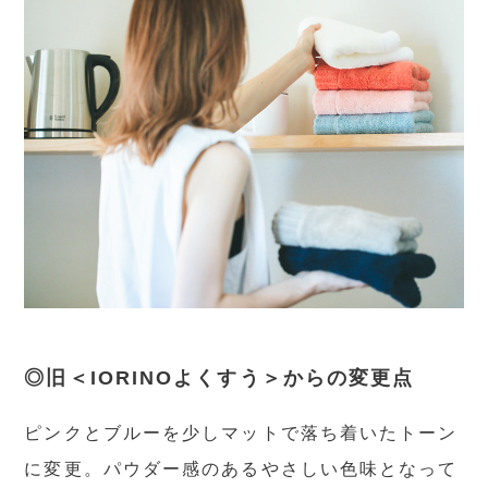
◎旧＜IORINOよくすう＞からの変更点
ピンクとブルーを少しマットで落ち着いたトーン
に変更。パウダー感のあるやさしい色味となって