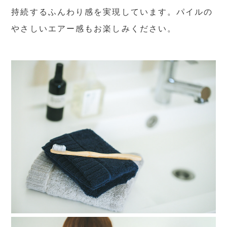
持続するふんわり感を実現しています。パイルの
やさしいエアー感もお楽しみください。