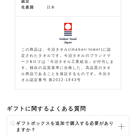
認定
生産国
日本
この商品は、今治タオル(imabari towel)に認
定されたタオルです。今治タオルのブランドマ
ーク&ロゴは「今治タオル工業組合」が付与しま
す。独自の品質基準に合格した、高品質のタオ
ル商品であることを保証するものです。今治タ
オル認定番号 第2022-1843号
ギフトに関するよくある質問
ギフトボックスを追加で購入する必要があり
ますか？