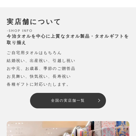
実店舗について
SHOP INFO
今治タオルを中心に上質なタオル製品・タオルギフトを
取り揃え
ご自宅用タオルはもちろん
結婚祝い、出産祝い、引越し祝い
お中元、お歳暮、季節のご贈答品
お見舞い、快気祝い、長寿祝い
各種ギフトに対応いたします。
全国の実店舗一覧