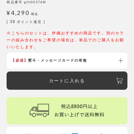
商品番号
gift00376M
¥
4,290
税込
39
[
ポイント進呈 ]
※こちらのセットは、伊織おすすめの商品です。別のカラ
ーの組み合わせをご希望の場合は、単品でのご購入をお願
いいたします。
【必須】
熨斗・メッセージカードの有無
カートに入れる