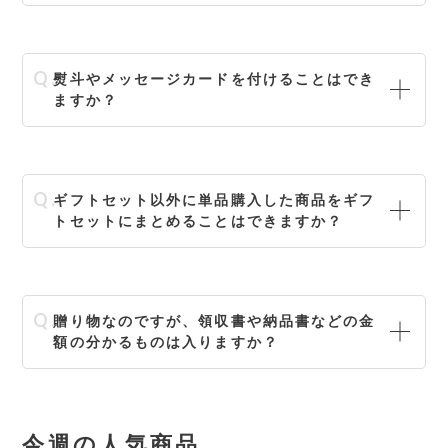
熨斗やメッセージカードを付けることはでき
ますか？
ギフトセット以外に単品購入した商品をギフ
トセットにまとめることはできますか？
贈り物なのですが、領収書や納品書などの金
額の分かるものは入りますか？
今週の人気商品