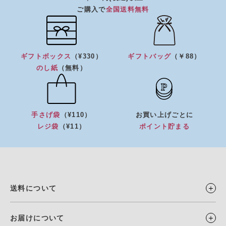
ご購入で
全国送料無料
ギフトボックス
（¥330）
ギフトバッグ
（￥88）
のし紙
（無料）
手さげ袋
（¥110）
お買い上げごとに
レジ袋
（¥11）
ポイント貯まる
送料について
お届けについて