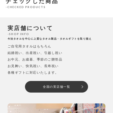
チェックした商品
CHECKED PRODUCTS
実店舗について
SHOP INFO
今治タオルを中心に上質なタオル製品・タオルギフトを取り揃え
ご自宅用タオルはもちろん
結婚祝い、出産祝い、引越し祝い
お中元、お歳暮、季節のご贈答品
お見舞い、快気祝い、長寿祝い
各種ギフトに対応いたします。
全国の実店舗一覧