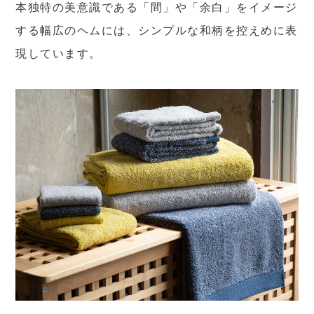
本独特の美意識である「間」や「余白」をイメージ
する幅広のヘムには、シンプルな和柄を控えめに表
現しています。