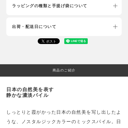
ラッピングの種類と手提げ袋について
出荷・配送日について
商品のご紹介
日本の自然美を表す
静かな濃淡パイル
しっとりと霞がかった日本の自然美を写し出したよ
うな、ノスタルジックカラーのミックスパイル。日