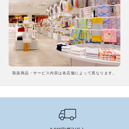
取扱商品・サービス内容は各店舗によって異なります。