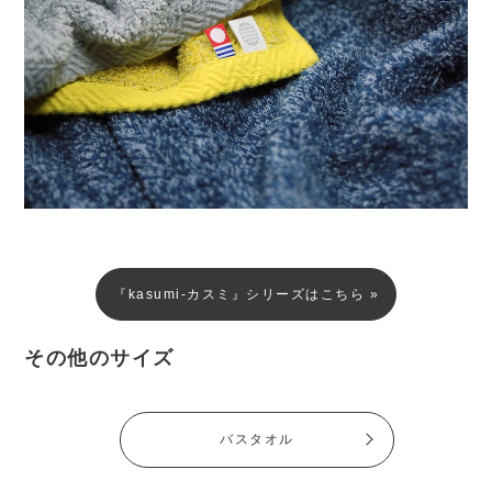
『kasumi-カスミ』シリーズはこちら »
その他のサイズ
バスタオル