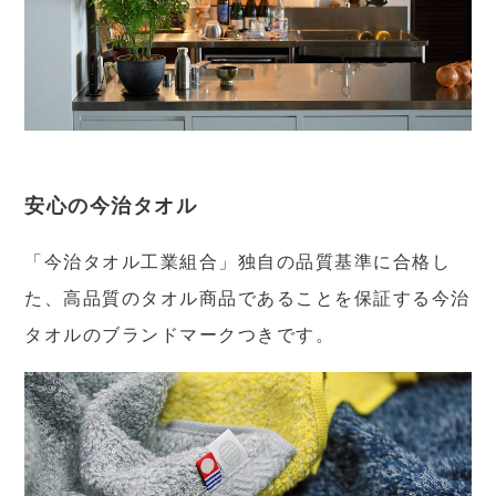
安心の今治タオル
「今治タオル工業組合」独自の品質基準に合格し
た、高品質のタオル商品であることを保証する今治
タオルのブランドマークつきです。