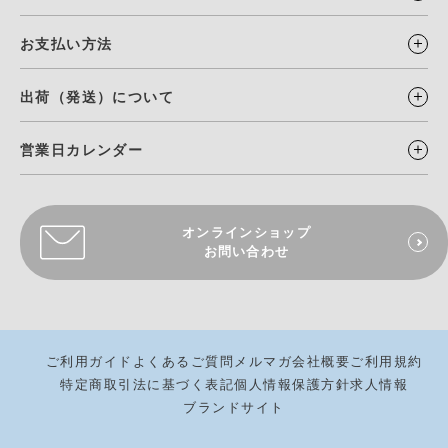
お支払い方法
出荷（発送）について
営業日カレンダー
オンラインショップ
お問い合わせ
ご利用ガイド
よくあるご質問
メルマガ
会社概要
ご利用規約
特定商取引法に基づく表記
個人情報保護方針
求人情報
ブランドサイト