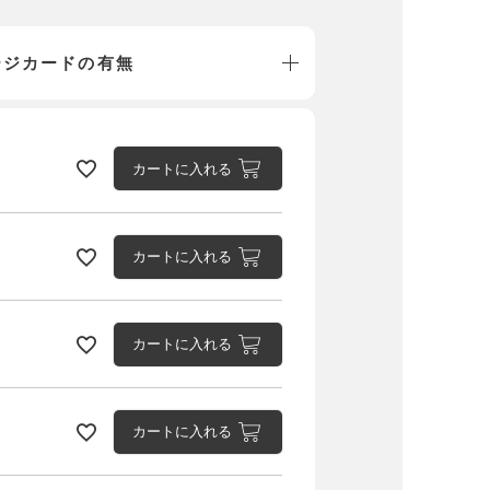
ージカードの有無
カートに入れる
カートに入れる
イム×ホワイト
カートに入れる
カートに入れる