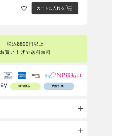
カートに入れる