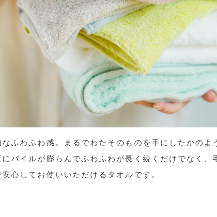
的なふわふわ感。まるでわたそのものを手にしたかのよ
にパイルが膨らんでふわふわが長く続くだけでなく、毛
で安心してお使いいただけるタオルです。