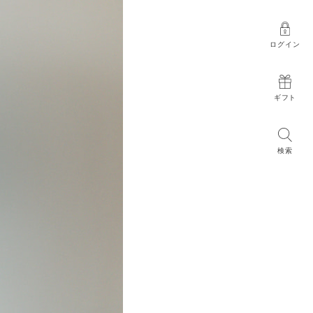
ログイン
ギフト
検索